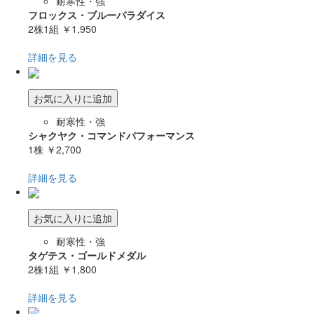
耐寒性・強
フロックス・ブルーパラダイス
2株1組
￥1,950
詳細を見る
お気に入りに追加
耐寒性・強
シャクヤク・コマンドパフォーマンス
1株
￥2,700
詳細を見る
お気に入りに追加
耐寒性・強
タゲテス・ゴールドメダル
2株1組
￥1,800
詳細を見る