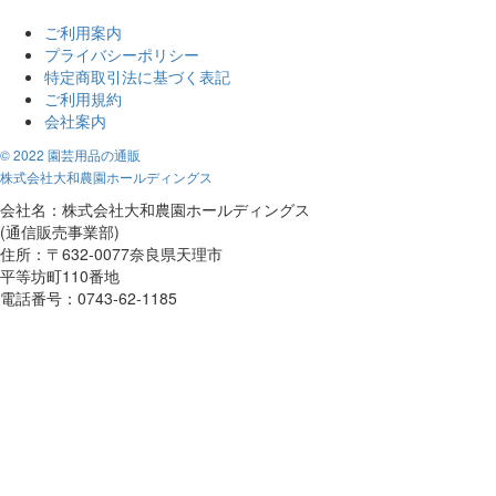
ご利用案内
プライバシーポリシー
特定商取引法に基づく表記
ご利用規約
会社案内
© 2022 園芸用品の通販
株式会社大和農園ホールディングス
会社名：株式会社大和農園ホールディングス
(通信販売事業部)
住所：〒632-0077奈良県天理市
平等坊町110番地
電話番号：0743-62-1185