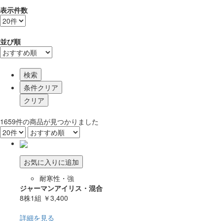
表示件数
並び順
検索
1659
件
の商品が見つかりました
お気に入りに追加
耐寒性・強
ジャーマンアイリス・混合
8株1組
￥3,400
詳細を見る