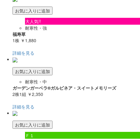
お気に入りに追加
大人気!!
耐寒性・強
福寿草
1株
￥1,880
詳細を見る
お気に入りに追加
耐寒性・中
ガーデンガーベラ®ガルビネア・スイートメモリーズ
2株1組
￥2,350
詳細を見る
お気に入りに追加
Ｆ１