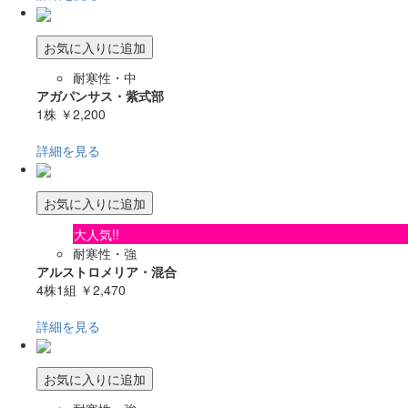
お気に入りに追加
耐寒性・中
アガパンサス・紫式部
1株
￥2,200
詳細を見る
お気に入りに追加
大人気!!
耐寒性・強
アルストロメリア・混合
4株1組
￥2,470
詳細を見る
お気に入りに追加