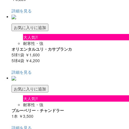
詳細を見る
お気に入りに追加
大人気!!
耐寒性・強
オリエンタルユリ・カサブランカ
5球1袋
￥1,600
5球4袋
￥4,200
詳細を見る
お気に入りに追加
大人気!!
耐寒性・強
ブルーベリー・チャンドラー
1本
￥3,500
詳細を見る