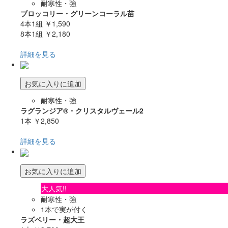
耐寒性・強
ブロッコリー・グリーンコーラル苗
4本1組
￥1,590
8本1組
￥2,180
詳細を見る
お気に入りに追加
耐寒性・強
ラグランジア®・クリスタルヴェール2
1本
￥2,850
詳細を見る
お気に入りに追加
大人気!!
耐寒性・強
1本で実が付く
ラズベリー・超大王