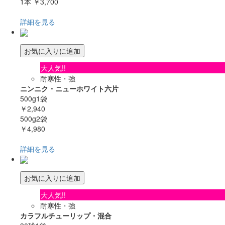
1本
￥3,700
詳細を見る
お気に入りに追加
大人気!!
耐寒性・強
ニンニク・ニューホワイト六片
500g1袋
￥2,940
500g2袋
￥4,980
詳細を見る
お気に入りに追加
大人気!!
耐寒性・強
カラフルチューリップ・混合