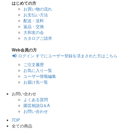
はじめての方
お買い物の流れ
お支払い方法
配送・送料
返品・交換
大和友の会
カタログご請求
Web会員の方
ログイン
すでにユーザー登録を済まされた方はこちら
ご注文履歴
お気に入り一覧
ユーザー情報編集
お届け先一覧
お問い合わせ
よくある質問
園芸相談Q＆A
お問い合わせ
TOP
全ての商品