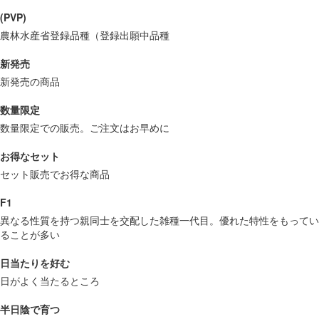
(PVP)
農林水産省登録品種（登録出願中品種
新発売
新発売の商品
数量限定
数量限定での販売。ご注文はお早めに
お得なセット
セット販売でお得な商品
F1
異なる性質を持つ親同士を交配した雑種一代目。優れた特性をもってい
ることが多い
日当たりを好む
日がよく当たるところ
半日陰で育つ