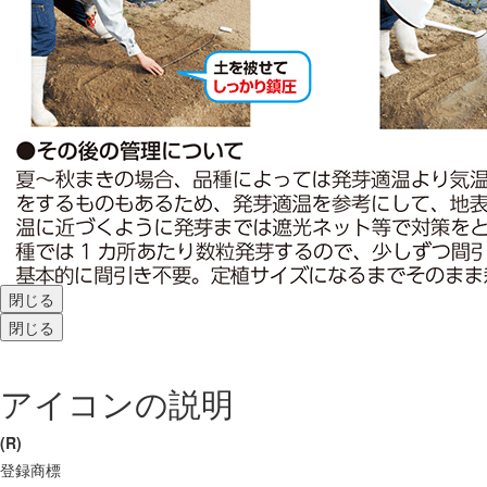
閉じる
閉じる
アイコンの説明
(R)
登録商標