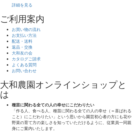
詳細を見る
ご利用案内
お買い物の流れ
お支払い方法
配送・送料
返品・交換
大和友の会
カタログご請求
よくある質問
お問い合わせ
大和農園オンラインショップと
は
種苗に関わる全ての人の幸せにこだわりたい
「作る人、食べる人、種苗に関わる全ての人の幸せ（＝喜ばれる
こと）にこだわりたい」
という思いから園芸初心者の方にも花や
野菜の育て方の楽しさを知っていただけるように、従業員一同親
身にご案内いたします。