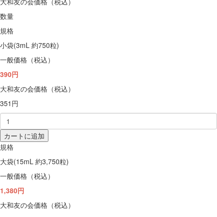
大和友の会価格（税込）
数量
規格
小袋(3mL 約750粒)
一般価格（税込）
390円
大和友の会価格（税込）
351円
カートに追加
規格
大袋(15mL 約3,750粒)
一般価格（税込）
1,380円
大和友の会価格（税込）