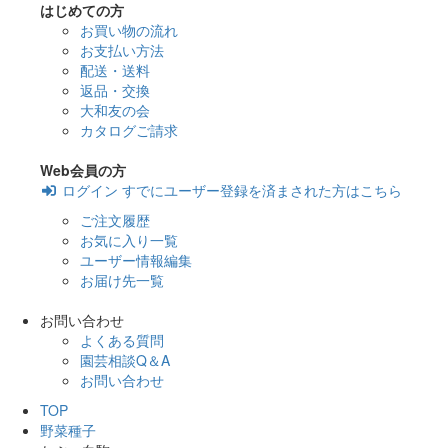
はじめての方
お買い物の流れ
お支払い方法
配送・送料
返品・交換
大和友の会
カタログご請求
Web会員の方
ログイン
すでにユーザー登録を済まされた方はこちら
ご注文履歴
お気に入り一覧
ユーザー情報編集
お届け先一覧
お問い合わせ
よくある質問
園芸相談Q＆A
お問い合わせ
TOP
野菜種子