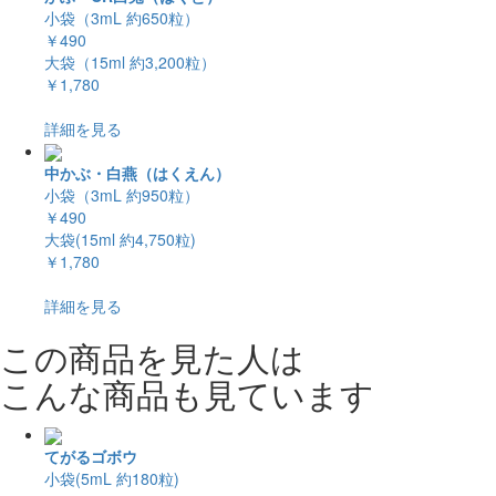
小袋（3mL 約650粒）
￥490
大袋（15ml 約3,200粒）
￥1,780
詳細を見る
中かぶ・白燕（はくえん）
小袋（3mL 約950粒）
￥490
大袋(15ml 約4,750粒)
￥1,780
詳細を見る
この商品を見た人は
こんな商品も見ています
てがるゴボウ
小袋(5mL 約180粒)