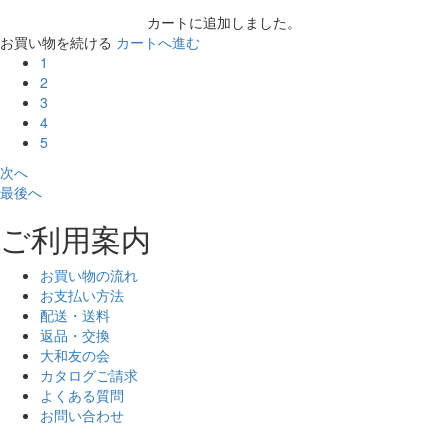
カートに追加しました。
お買い物を続ける
カートへ進む
1
2
3
4
5
次へ
最後へ
ご利用案内
お買い物の流れ
お支払い方法
配送・送料
返品・交換
大和友の会
カタログご請求
よくある質問
お問い合わせ