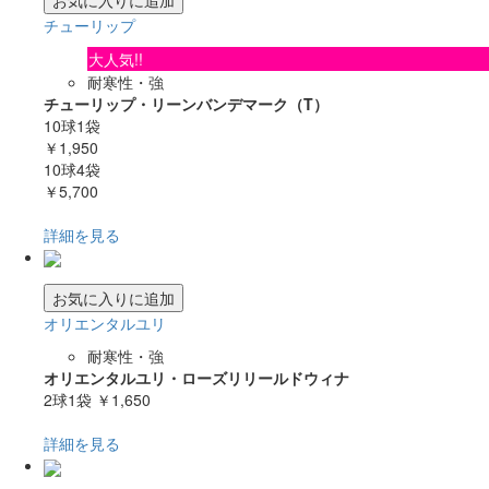
チューリップ
大人気!!
耐寒性・強
チューリップ・リーンバンデマーク（T）
10球1袋
￥1,950
10球4袋
￥5,700
詳細を見る
お気に入りに追加
オリエンタルユリ
耐寒性・強
オリエンタルユリ・ローズリリールドウィナ
2球1袋
￥1,650
詳細を見る