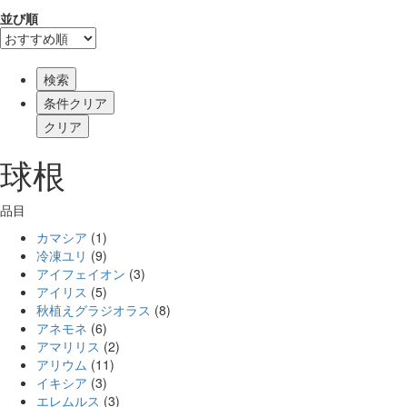
並び順
検索
球根
品目
カマシア
(1)
冷凍ユリ
(9)
アイフェイオン
(3)
アイリス
(5)
秋植えグラジオラス
(8)
アネモネ
(6)
アマリリス
(2)
アリウム
(11)
イキシア
(3)
エレムルス
(3)