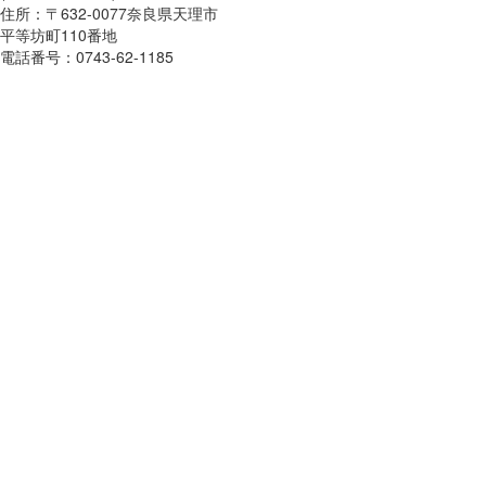
住所：〒632-0077奈良県天理市
平等坊町110番地
電話番号：0743-62-1185