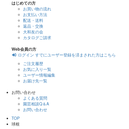
はじめての方
お買い物の流れ
お支払い方法
配送・送料
返品・交換
大和友の会
カタログご請求
Web会員の方
ログイン
すでにユーザー登録を済まされた方はこちら
ご注文履歴
お気に入り一覧
ユーザー情報編集
お届け先一覧
お問い合わせ
よくある質問
園芸相談Q＆A
お問い合わせ
TOP
球根