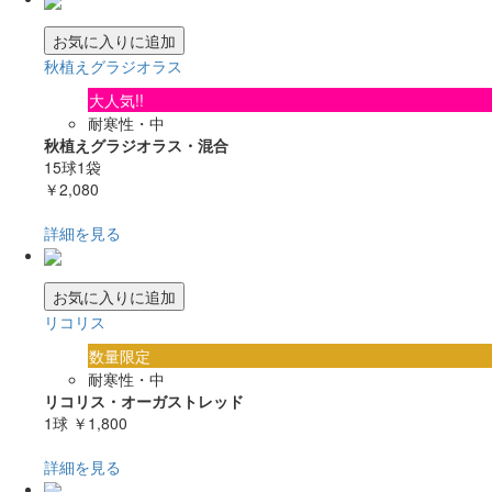
お気に入りに追加
秋植えグラジオラス
大人気!!
耐寒性・中
秋植えグラジオラス・混合
15球1袋
￥2,080
詳細を見る
お気に入りに追加
リコリス
数量限定
耐寒性・中
リコリス・オーガストレッド
1球
￥1,800
詳細を見る