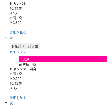
ヒガンバナ
10球1袋
￥1,700
10球3袋
￥3,600
詳細を見る
お気に入りに追加
ヒヤシンス
大人気!!
耐寒性・強
ヒヤシンス・混合
10球1袋
￥2,520
10球2袋
￥3,700
詳細を見る