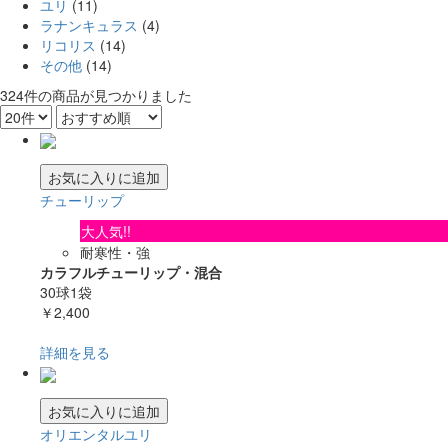
ユリ
(11)
ラナンキュラス
(4)
リコリス
(14)
その他
(14)
324
件
の商品が見つかりました
お気に入りに追加
チューリップ
大人気!!
耐寒性・強
カラフルチューリップ・混合
30球1袋
￥2,400
詳細を見る
お気に入りに追加
オリエンタルユリ