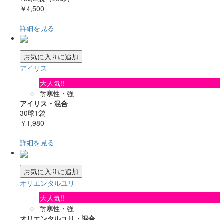
￥4,500
詳細を見る
お気に入りに追加
アイリス
大人気!!
耐寒性・強
アイリス・混合
30球1袋
￥1,980
詳細を見る
お気に入りに追加
オリエンタルユリ
大人気!!
耐寒性・強
オリエンタルユリ・混合