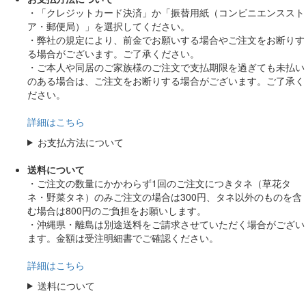
・「クレジットカード決済」か「振替用紙（コンビニエンススト
ア・郵便局）」を選択してください。
・弊社の規定により、前金でお願いする場合やご注文をお断りす
る場合がございます。ご了承ください。
・ご本人や同居のご家族様のご注文で支払期限を過ぎても未払い
のある場合は、ご注文をお断りする場合がございます。ご了承く
ださい。
詳細はこちら
お支払方法について
送料について
・ご注文の数量にかかわらず1回のご注文につきタネ（草花タ
ネ・野菜タネ）のみご注文の場合は300円、タネ以外のものを含
む場合は800円のご負担をお願いします。
・沖縄県・離島は別途送料をご請求させていただく場合がござい
ます。金額は受注明細書でご確認ください。
詳細はこちら
送料について