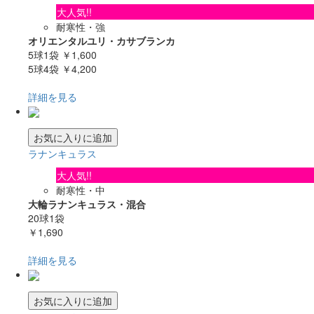
大人気!!
耐寒性・強
オリエンタルユリ・カサブランカ
5球1袋
￥1,600
5球4袋
￥4,200
詳細を見る
お気に入りに追加
ラナンキュラス
大人気!!
耐寒性・中
大輪ラナンキュラス・混合
20球1袋
￥1,690
詳細を見る
お気に入りに追加