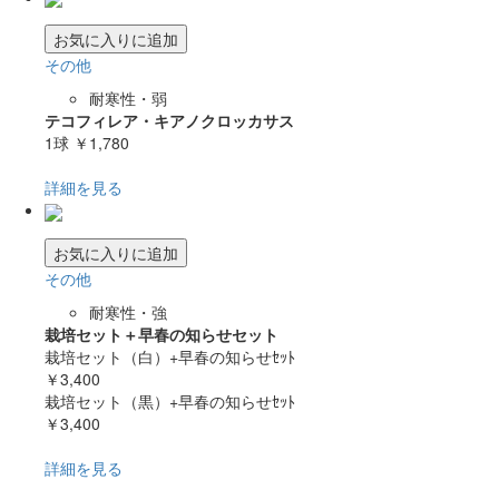
お気に入りに追加
その他
耐寒性・弱
テコフィレア・キアノクロッカサス
1球
￥1,780
詳細を見る
お気に入りに追加
その他
耐寒性・強
栽培セット＋早春の知らせセット
栽培セット（白）+早春の知らせｾｯﾄ
￥3,400
栽培セット（黒）+早春の知らせｾｯﾄ
￥3,400
詳細を見る