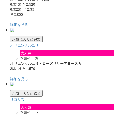
6球1袋
￥2,520
6球2袋（12球）
￥3,800
詳細を見る
お気に入りに追加
オリエンタルユリ
大人気!!
耐寒性・強
オリエンタルユリ・ローズリリーアヌースカ
2球1袋
￥1,570
詳細を見る
お気に入りに追加
リコリス
大人気!!
耐寒性・中