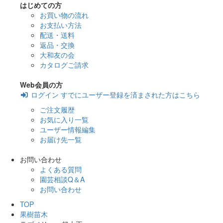
はじめての方
お買い物の流れ
お支払い方法
配送・送料
返品・交換
大和友の会
カタログご請求
Web会員の方
ログイン
すでにユーザー登録を済まされた方はこちら
ご注文履歴
お気に入り一覧
ユーザー情報編集
お届け先一覧
お問い合わせ
よくある質問
園芸相談Q＆A
お問い合わせ
TOP
果樹苗木