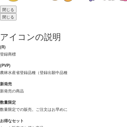
閉じる
閉じる
アイコンの説明
(R)
登録商標
(PVP)
農林水産省登録品種（登録出願中品種
新発売
新発売の商品
数量限定
数量限定での販売。ご注文はお早めに
お得なセット