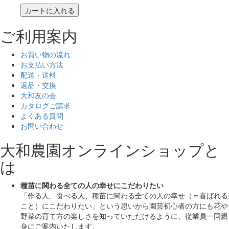
カートに入れる
ご利用案内
お買い物の流れ
お支払い方法
配送・送料
返品・交換
大和友の会
カタログご請求
よくある質問
お問い合わせ
大和農園オンラインショップと
は
種苗に関わる全ての人の幸せにこだわりたい
「作る人、食べる人、種苗に関わる全ての人の幸せ（＝喜ばれる
こと）にこだわりたい」
という思いから園芸初心者の方にも花や
野菜の育て方の楽しさを知っていただけるように、従業員一同親
身にご案内いたします。