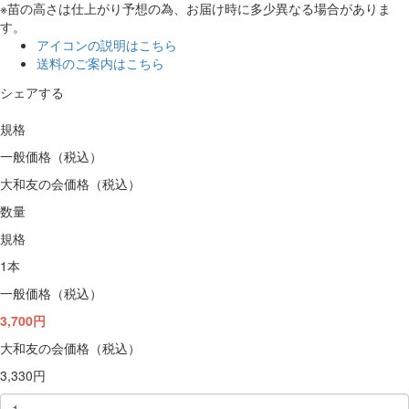
※苗の高さは仕上がり予想の為、お届け時に多少異なる場合がありま
す。
アイコンの説明はこちら
送料のご案内はこちら
シェアする
規格
一般価格（税込）
大和友の会価格（税込）
数量
規格
1本
一般価格（税込）
3,700円
大和友の会価格（税込）
3,330円