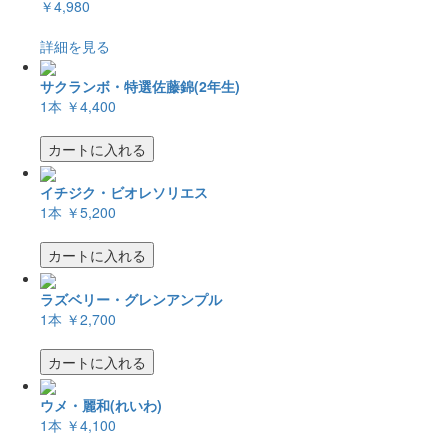
￥4,980
詳細を見る
サクランボ・特選佐藤錦(2年生)
1本
￥4,400
カートに入れる
イチジク・ビオレソリエス
1本
￥5,200
カートに入れる
ラズベリー・グレンアンプル
1本
￥2,700
カートに入れる
ウメ・麗和(れいわ)
1本
￥4,100