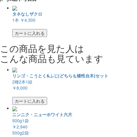
タネなしザクロ
1本
￥4,300
カートに入れる
この商品を見た人は
こんな商品も見ています
リンゴ・こうとく&ふじ(どちらも矮性台木)セット
2種2本1組
￥8,000
カートに入れる
ニンニク・ニューホワイト六片
500g1袋
￥2,940
500g2袋