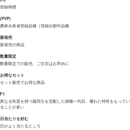
登録商標
(PVP)
農林水産省登録品種（登録出願中品種
新発売
新発売の商品
数量限定
数量限定での販売。ご注文はお早めに
お得なセット
セット販売でお得な商品
F1
異なる性質を持つ親同士を交配した雑種一代目。優れた特性をもってい
ることが多い
日当たりを好む
日がよく当たるところ