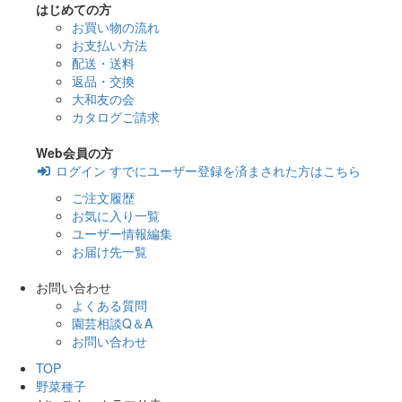
はじめての方
お買い物の流れ
お支払い方法
配送・送料
返品・交換
大和友の会
カタログご請求
Web会員の方
ログイン
すでにユーザー登録を済まされた方はこちら
ご注文履歴
お気に入り一覧
ユーザー情報編集
お届け先一覧
お問い合わせ
よくある質問
園芸相談Q＆A
お問い合わせ
TOP
野菜種子