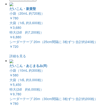
だいこん・新貴聖
小袋（20mL 約720粒）
￥780
大袋（1dL 約3,600粒）
￥3,680
特大(2dl 約7,200粒）
￥6,880
シーダーテープ 20m（25cm間隔に 3粒ずつ 合計約240粒）
￥720
詳細を見る
だいこん・あじまるみ(R)
小袋（10mL 約300粒）
￥580
大袋（1dL 約3,000粒）
￥5,450
特大(2dl 約6,000粒）
￥9,780
シーダーテープ 20m（30cm間隔に 3粒ずつ 合計約200粒）
￥780