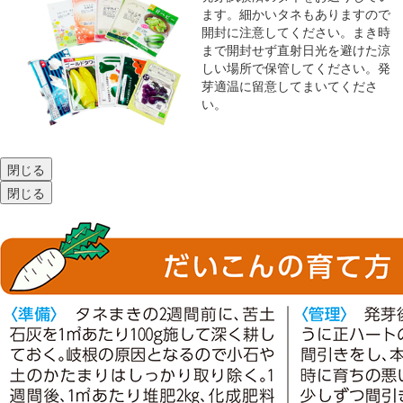
ます。細かいタネもありますので
開封に注意してください。まき時
まで開封せず直射日光を避けた涼
しい場所で保管してください。発
芽適温に留意してまいてくださ
い。
閉じる
閉じる