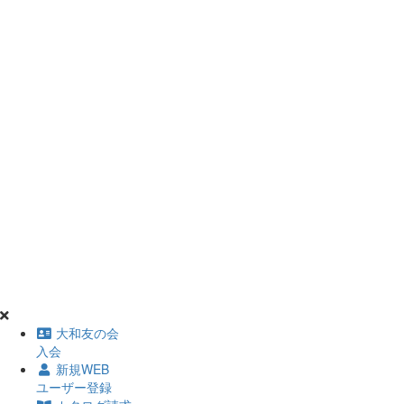
大和友の会
入会
新規WEB
ユーザー登録