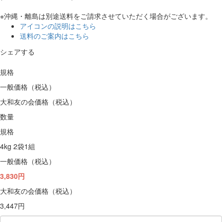
※沖縄・離島は別途送料をご請求させていただく場合がございます。
アイコンの説明はこちら
送料のご案内はこちら
シェアする
規格
一般価格（税込）
大和友の会価格（税込）
数量
規格
4kg 2袋1組
一般価格（税込）
3,830円
大和友の会価格（税込）
3,447円