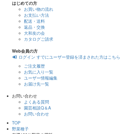
はじめての方
お買い物の流れ
お支払い方法
配送・送料
返品・交換
大和友の会
カタログご請求
Web会員の方
ログイン
すでにユーザー登録を済まされた方はこちら
ご注文履歴
お気に入り一覧
ユーザー情報編集
お届け先一覧
お問い合わせ
よくある質問
園芸相談Q＆A
お問い合わせ
TOP
野菜種子