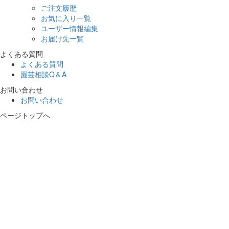
ご注文履歴
お気に入り一覧
ユーザー情報編集
お届け先一覧
よくある質問
よくある質問
園芸相談Q＆A
お問い合わせ
お問い合わせ
ページトップへ