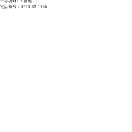
平等坊町110番地
電話番号：0743-62-1185