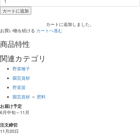
カートに追加
カートに追加しました。
お買い物を続ける
カートへ進む
商品特性
関連カテゴリ
野菜種子
園芸資材
野菜苗
園芸資材
＞
肥料
お届け予定
6月中旬～11月
注文締切
11月20日