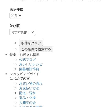
表示件数
並び順
この条件で検索する
特集・お役立ち情報
公式ブログ
おいしいレシピ
園芸用語辞典
ショッピングガイド
はじめての方
お買い物の流れ
お支払い方法
配送・送料
返品・交換
大和友の会