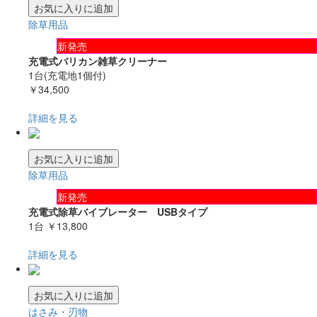
お気に入りに追加
除草用品
新発売
充電式バリカン雑草クリーナー
1台(充電地1個付)
￥34,500
詳細を見る
お気に入りに追加
除草用品
新発売
充電式除草バイブレーター USBタイプ
1台
￥13,800
詳細を見る
お気に入りに追加
はさみ・刃物