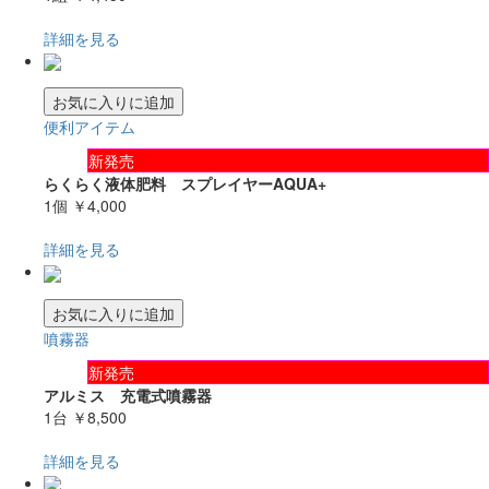
詳細を見る
お気に入りに追加
便利アイテム
新発売
らくらく液体肥料 スプレイヤーAQUA+
1個
￥4,000
詳細を見る
お気に入りに追加
噴霧器
新発売
アルミス 充電式噴霧器
1台
￥8,500
詳細を見る