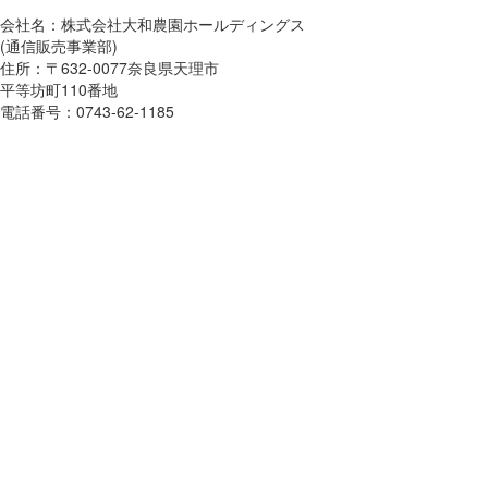
会社名：株式会社大和農園ホールディングス
(通信販売事業部)
住所：〒632-0077奈良県天理市
平等坊町110番地
電話番号：0743-62-1185