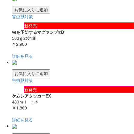
お気に入りに追加
害虫獣対策
新発売
虫を予防するマグァンプ®D
500ｇ2袋1組
￥2,980
詳細を見る
お気に入りに追加
害虫獣対策
新発売
ケムシアタッカーEX
480ｍｌ 1本
￥1,880
詳細を見る