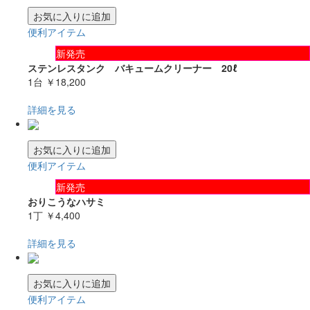
お気に入りに追加
便利アイテム
新発売
ステンレスタンク バキュームクリーナー 20ℓ
1台
￥18,200
詳細を見る
お気に入りに追加
便利アイテム
新発売
おりこうなハサミ
1丁
￥4,400
詳細を見る
お気に入りに追加
便利アイテム