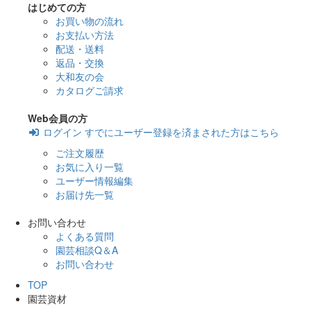
はじめての方
お買い物の流れ
お支払い方法
配送・送料
返品・交換
大和友の会
カタログご請求
Web会員の方
ログイン
すでにユーザー登録を済まされた方はこちら
ご注文履歴
お気に入り一覧
ユーザー情報編集
お届け先一覧
お問い合わせ
よくある質問
園芸相談Q＆A
お問い合わせ
TOP
園芸資材