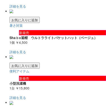
詳細を見る
お気に入りに追加
暑さ対策
新発売
Shaｂo遮帽 ウルトラライトバケットハット（ベージュ）
1個
￥4,500
詳細を見る
お気に入りに追加
便利アイテム
新発売
小型洗濯機
1台
￥15,800
詳細を見る