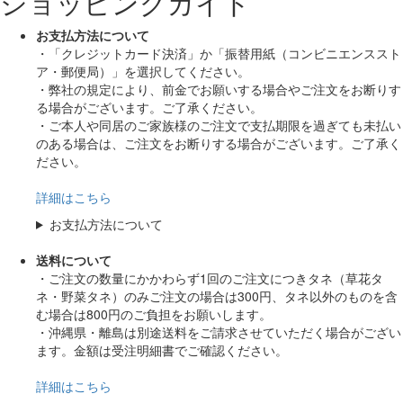
ショッピングガイド
お支払方法について
・「クレジットカード決済」か「振替用紙（コンビニエンススト
ア・郵便局）」を選択してください。
・弊社の規定により、前金でお願いする場合やご注文をお断りす
る場合がございます。ご了承ください。
・ご本人や同居のご家族様のご注文で支払期限を過ぎても未払い
のある場合は、ご注文をお断りする場合がございます。ご了承く
ださい。
詳細はこちら
お支払方法について
送料について
・ご注文の数量にかかわらず1回のご注文につきタネ（草花タ
ネ・野菜タネ）のみご注文の場合は300円、タネ以外のものを含
む場合は800円のご負担をお願いします。
・沖縄県・離島は別途送料をご請求させていただく場合がござい
ます。金額は受注明細書でご確認ください。
詳細はこちら