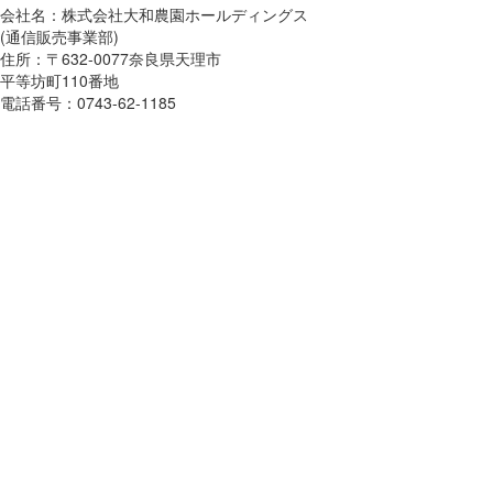
会社名：株式会社大和農園ホールディングス
(通信販売事業部)
住所：〒632-0077奈良県天理市
平等坊町110番地
電話番号：0743-62-1185