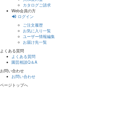
カタログご請求
Web会員の方
ログイン
ご注文履歴
お気に入り一覧
ユーザー情報編集
お届け先一覧
よくある質問
よくある質問
園芸相談Q＆A
お問い合わせ
お問い合わせ
ページトップへ