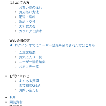
はじめての方
お買い物の流れ
お支払い方法
配送・送料
返品・交換
大和友の会
カタログご請求
Web会員の方
ログイン
すでにユーザー登録を済まされた方はこちら
ご注文履歴
お気に入り一覧
ユーザー情報編集
お届け先一覧
お問い合わせ
よくある質問
園芸相談Q＆A
お問い合わせ
TOP
園芸資材