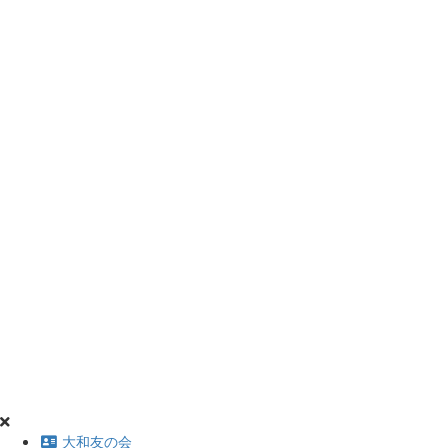
大和友の会