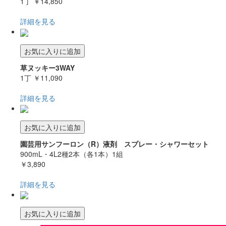
1丁
￥14,850
詳細を見る
お気に入りに追加
草ヌッキー3WAY
1丁
￥11,090
詳細を見る
お気に入りに追加
園芸用サンフーロン（R）液剤 スプレー・シャワーセット
900mL・4L2種2本（各1本）1組
￥3,890
詳細を見る
お気に入りに追加