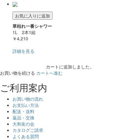
お気に入りに追加
草枯れ一番シャワー
1L 2本1組
￥4,210
詳細を見る
カートに追加しました。
お買い物を続ける
カートへ進む
ご利用案内
お買い物の流れ
お支払い方法
配送・送料
返品・交換
大和友の会
カタログご請求
よくある質問