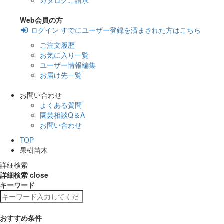
カタログご請求
Web会員の方
ログイン
すでにユーザー登録を済まされた方はこちら
ご注文履歴
お気に入り一覧
ユーザー情報編集
お届け先一覧
お問い合わせ
よくある質問
園芸相談Q＆A
お問い合わせ
TOP
果樹苗木
詳細検索
詳細検索
close
キーワード
おすすめ条件