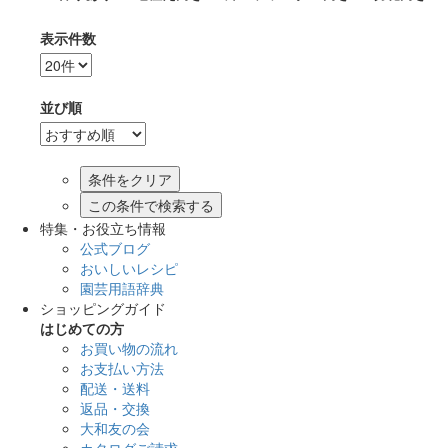
表示件数
並び順
この条件で検索する
特集・お役立ち情報
公式ブログ
おいしいレシピ
園芸用語辞典
ショッピングガイド
はじめての方
お買い物の流れ
お支払い方法
配送・送料
返品・交換
大和友の会