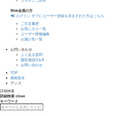
カタログご請求
Web会員の方
ログイン
すでにユーザー登録を済まされた方はこちら
ご注文履歴
お気に入り一覧
ユーザー情報編集
お届け先一覧
お問い合わせ
よくある質問
園芸相談Q＆A
お問い合わせ
TOP
果樹苗木
アンズ
詳細検索
詳細検索
close
キーワード