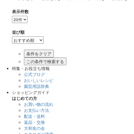
表示件数
並び順
この条件で検索する
特集・お役立ち情報
公式ブログ
おいしいレシピ
園芸用語辞典
ショッピングガイド
はじめての方
お買い物の流れ
お支払い方法
配送・送料
返品・交換
大和友の会