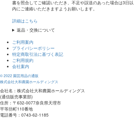
書を照合してご確認いただき、不足や誤送のあった場合は3日以
内にご連絡いただきますようお願いします。
詳細はこちら
返品・交換について
ご利用案内
プライバシーポリシー
特定商取引法に基づく表記
ご利用規約
会社案内
© 2022 園芸用品の通販
株式会社大和農園ホールディングス
会社名：株式会社大和農園ホールディングス
(通信販売事業部)
住所：〒632-0077奈良県天理市
平等坊町110番地
電話番号：0743-62-1185