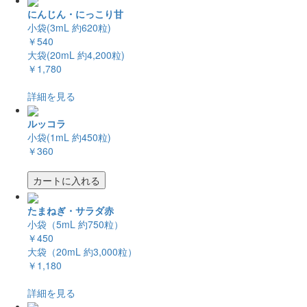
にんじん・にっこり甘
小袋(3mL 約620粒)
￥540
大袋(20mL 約4,200粒)
￥1,780
詳細を見る
ルッコラ
小袋(1mL 約450粒)
￥360
カートに入れる
たまねぎ・サラダ赤
小袋（5mL 約750粒）
￥450
大袋（20mL 約3,000粒）
￥1,180
詳細を見る