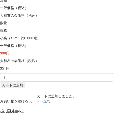
一般価格（税込）
大和友の会価格（税込）
数量
規格
小袋（15mL 約6,000粒）
一般価格（税込）
390円
大和友の会価格（税込）
351円
カートに追加
カートに追加しました。
お買い物を続ける
カートへ進む
商品特性