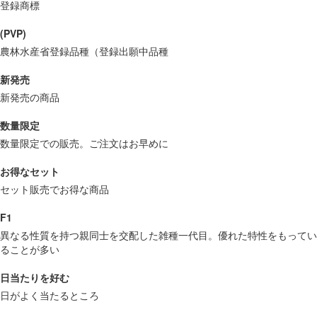
登録商標
(PVP)
農林水産省登録品種（登録出願中品種
新発売
新発売の商品
数量限定
数量限定での販売。ご注文はお早めに
お得なセット
セット販売でお得な商品
F1
異なる性質を持つ親同士を交配した雑種一代目。優れた特性をもってい
ることが多い
日当たりを好む
日がよく当たるところ