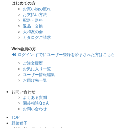
はじめての方
お買い物の流れ
お支払い方法
配送・送料
返品・交換
大和友の会
カタログご請求
Web会員の方
ログイン
すでにユーザー登録を済まされた方はこちら
ご注文履歴
お気に入り一覧
ユーザー情報編集
お届け先一覧
お問い合わせ
よくある質問
園芸相談Q＆A
お問い合わせ
TOP
野菜種子