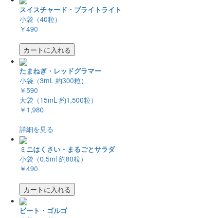
スイスチャード・ブライトライト
小袋（40粒）
￥490
カートに入れる
たまねぎ・レッドグラマー
小袋（3mL 約300粒）
￥590
大袋（15mL 約1,500粒）
￥1,980
詳細を見る
ミニはくさい・まるごとサラダ
小袋（0.5ml 約80粒）
￥490
カートに入れる
ビート・ゴルゴ