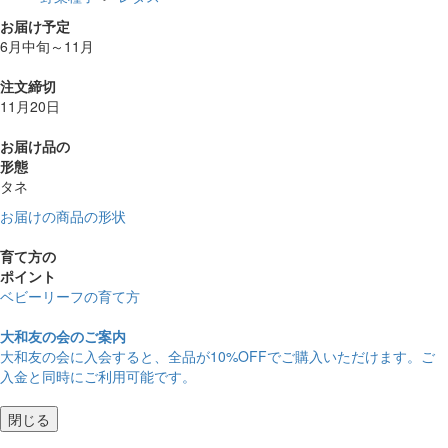
お届け予定
6月中旬～11月
注文締切
11月20日
お届け品の
形態
タネ
お届けの商品の形状
育て方の
ポイント
ベビーリーフの育て方
大和友の会のご案内
大和友の会に入会すると、
全品が10%OFF
でご購入いただけます。ご
入金と同時にご利用可能です。
閉じる