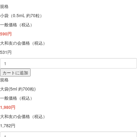
規格
小袋（0.5mL 約70粒）
一般価格（税込）
590円
大和友の会価格（税込）
531円
カートに追加
規格
大袋(5ml 約700粒)
一般価格（税込）
1,980円
大和友の会価格（税込）
1,782円