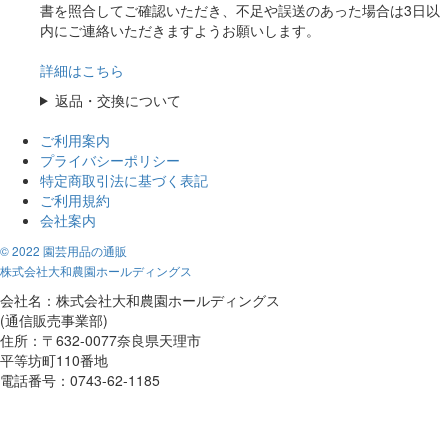
書を照合してご確認いただき、不足や誤送のあった場合は3日以
内にご連絡いただきますようお願いします。
詳細はこちら
返品・交換について
ご利用案内
プライバシーポリシー
特定商取引法に基づく表記
ご利用規約
会社案内
© 2022 園芸用品の通販
株式会社大和農園ホールディングス
会社名：株式会社大和農園ホールディングス
(通信販売事業部)
住所：〒632-0077奈良県天理市
平等坊町110番地
電話番号：0743-62-1185