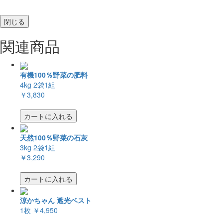
閉じる
関連商品
有機100％野菜の肥料
4kg 2袋1組
￥3,830
カートに入れる
天然100％野菜の石灰
3kg 2袋1組
￥3,290
カートに入れる
涼かちゃん 遮光ベスト
1枚
￥4,950