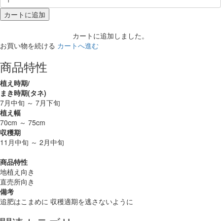
カートに追加
カートに追加しました。
お買い物を続ける
カートへ進む
商品特性
植え時期/
まき時期(タネ)
7月中旬 ～ 7月下旬
植え幅
70cm ～ 75cm
収穫期
11月中旬 ～ 2月中旬
商品特性
地植え向き
直売所向き
備考
追肥はこまめに 収穫適期を逃さないように