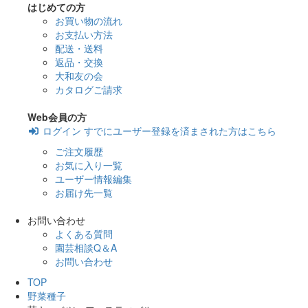
はじめての方
お買い物の流れ
お支払い方法
配送・送料
返品・交換
大和友の会
カタログご請求
Web会員の方
ログイン
すでにユーザー登録を済まされた方はこちら
ご注文履歴
お気に入り一覧
ユーザー情報編集
お届け先一覧
お問い合わせ
よくある質問
園芸相談Q＆A
お問い合わせ
TOP
野菜種子