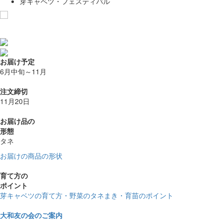
芽キャベツ・フェスティバル
お気に入りに追加
お届け予定
6月中旬～11月
注文締切
11月20日
お届け品の
形態
タネ
お届けの商品の形状
育て方の
ポイント
芽キャベツの育て方・野菜のタネまき・育苗のポイント
大和友の会のご案内