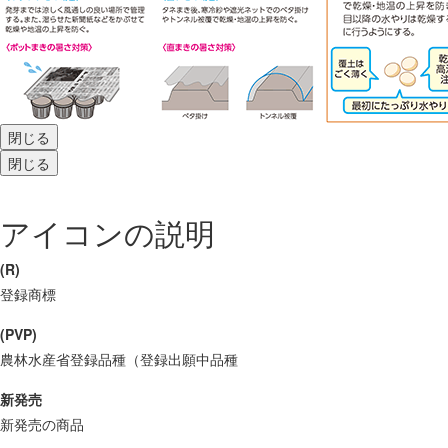
閉じる
閉じる
アイコンの説明
(R)
登録商標
(PVP)
農林水産省登録品種（登録出願中品種
新発売
新発売の商品