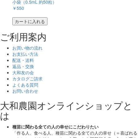
小袋（0.5mL 約50粒）
￥550
カートに入れる
ご利用案内
お買い物の流れ
お支払い方法
配送・送料
返品・交換
大和友の会
カタログご請求
よくある質問
お問い合わせ
大和農園オンラインショップと
は
種苗に関わる全ての人の幸せにこだわりたい
「作る人、食べる人、種苗に関わる全ての人の幸せ（＝喜ばれる