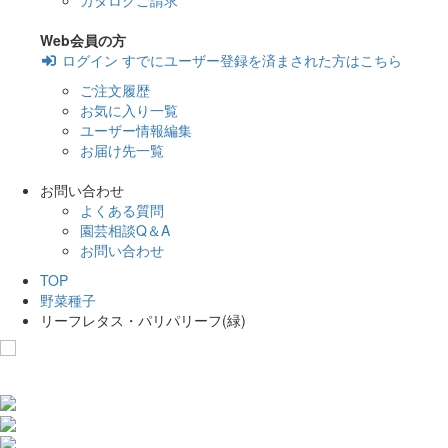
カタログご請求
Web会員の方
ログイン
すでにユーザー登録を済まされた方はこちら
ご注文履歴
お気に入り一覧
ユーザー情報編集
お届け先一覧
お問い合わせ
よくある質問
園芸相談Q＆A
お問い合わせ
TOP
野菜種子
リーフレタス・パリパリーフ(緑)
お気に入りに追加