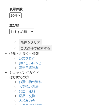
表示件数
並び順
この条件で検索する
特集・お役立ち情報
公式ブログ
おいしいレシピ
園芸用語辞典
ショッピングガイド
はじめての方
お買い物の流れ
お支払い方法
配送・送料
返品・交換
大和友の会