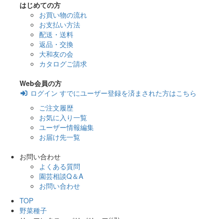
はじめての方
お買い物の流れ
お支払い方法
配送・送料
返品・交換
大和友の会
カタログご請求
Web会員の方
ログイン
すでにユーザー登録を済まされた方はこちら
ご注文履歴
お気に入り一覧
ユーザー情報編集
お届け先一覧
お問い合わせ
よくある質問
園芸相談Q＆A
お問い合わせ
TOP
野菜種子