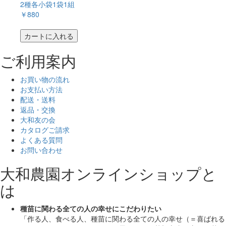
2種各小袋1袋1組
￥880
カートに入れる
ご利用案内
お買い物の流れ
お支払い方法
配送・送料
返品・交換
大和友の会
カタログご請求
よくある質問
お問い合わせ
大和農園オンラインショップと
は
種苗に関わる全ての人の幸せにこだわりたい
「作る人、食べる人、種苗に関わる全ての人の幸せ（＝喜ばれる