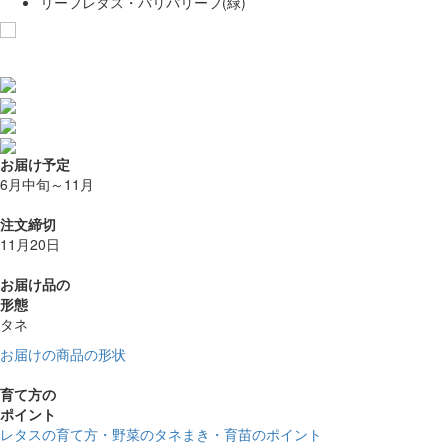
リーフレタス・パリパリーフ(緑)
お気に入りに追加
お届け予定
6月中旬～11月
注文締切
11月20日
お届け品の
形態
タネ
お届けの商品の形状
育て方の
ポイント
レタスの育て方・野菜のタネまき・育苗のポイント