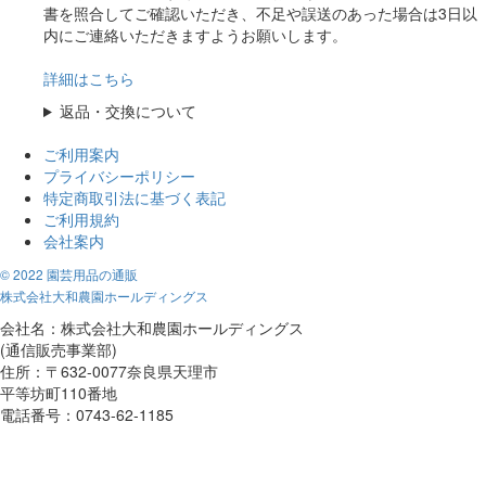
書を照合してご確認いただき、不足や誤送のあった場合は3日以
内にご連絡いただきますようお願いします。
詳細はこちら
返品・交換について
ご利用案内
プライバシーポリシー
特定商取引法に基づく表記
ご利用規約
会社案内
© 2022 園芸用品の通販
株式会社大和農園ホールディングス
会社名：株式会社大和農園ホールディングス
(通信販売事業部)
住所：〒632-0077奈良県天理市
平等坊町110番地
電話番号：0743-62-1185