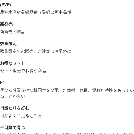
(PVP)
農林水産省登録品種（登録出願中品種
新発売
新発売の商品
数量限定
数量限定での販売。ご注文はお早めに
お得なセット
セット販売でお得な商品
F1
異なる性質を持つ親同士を交配した雑種一代目。優れた特性をもってい
ることが多い
日当たりを好む
日がよく当たるところ
半日陰で育つ