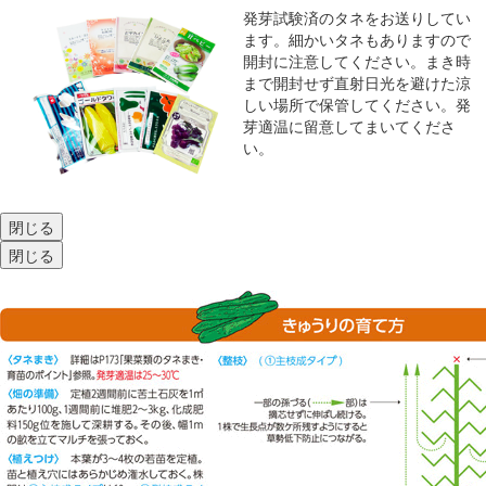
発芽試験済のタネをお送りしてい
ます。細かいタネもありますので
開封に注意してください。まき時
まで開封せず直射日光を避けた涼
しい場所で保管してください。発
芽適温に留意してまいてくださ
い。
閉じる
閉じる