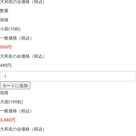
大和友の会価格（税込）
数量
規格
小袋(10粒)
一般価格（税込）
550円
大和友の会価格（税込）
495円
カートに追加
規格
大袋(100粒)
一般価格（税込）
3,480円
大和友の会価格（税込）