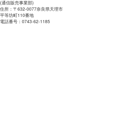
(通信販売事業部)
住所：〒632-0077奈良県天理市
平等坊町110番地
電話番号：0743-62-1185