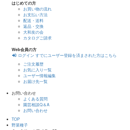
はじめての方
お買い物の流れ
お支払い方法
配送・送料
返品・交換
大和友の会
カタログご請求
Web会員の方
ログイン
すでにユーザー登録を済まされた方はこちら
ご注文履歴
お気に入り一覧
ユーザー情報編集
お届け先一覧
お問い合わせ
よくある質問
園芸相談Q＆A
お問い合わせ
TOP
野菜種子