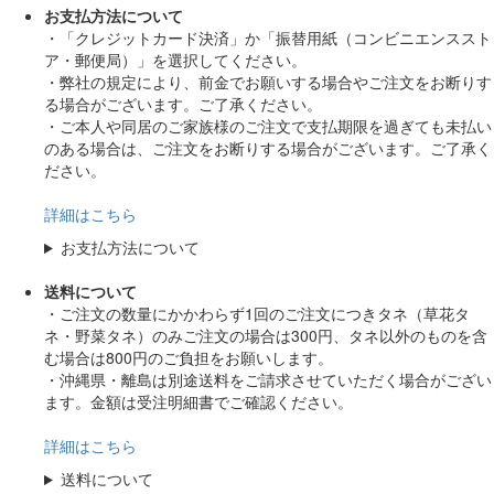
お支払方法について
・「クレジットカード決済」か「振替用紙（コンビニエンススト
ア・郵便局）」を選択してください。
・弊社の規定により、前金でお願いする場合やご注文をお断りす
る場合がございます。ご了承ください。
・ご本人や同居のご家族様のご注文で支払期限を過ぎても未払い
のある場合は、ご注文をお断りする場合がございます。ご了承く
ださい。
詳細はこちら
お支払方法について
送料について
・ご注文の数量にかかわらず1回のご注文につきタネ（草花タ
ネ・野菜タネ）のみご注文の場合は300円、タネ以外のものを含
む場合は800円のご負担をお願いします。
・沖縄県・離島は別途送料をご請求させていただく場合がござい
ます。金額は受注明細書でご確認ください。
詳細はこちら
送料について