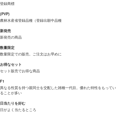
登録商標
(PVP)
農林水産省登録品種（登録出願中品種
新発売
新発売の商品
数量限定
数量限定での販売。ご注文はお早めに
お得なセット
セット販売でお得な商品
F1
異なる性質を持つ親同士を交配した雑種一代目。優れた特性をもってい
ることが多い
日当たりを好む
日がよく当たるところ