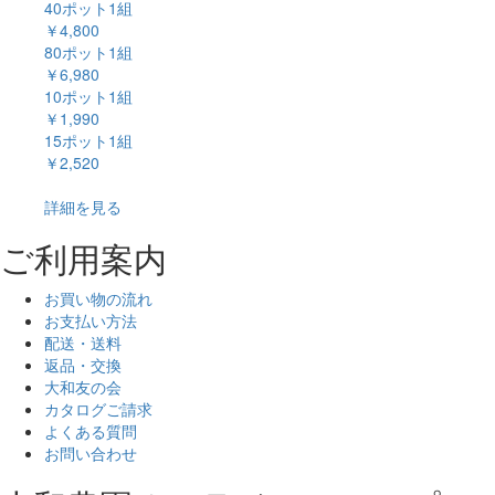
40ポット1組
￥4,800
80ポット1組
￥6,980
10ポット1組
￥1,990
15ポット1組
￥2,520
詳細を見る
ご利用案内
お買い物の流れ
お支払い方法
配送・送料
返品・交換
大和友の会
カタログご請求
よくある質問
お問い合わせ