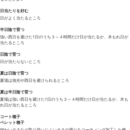
日当たりを好む
日がよく当たるところ
半日陰で育つ
強い西日を避けた1日のうち３～４時間だけ日が当たるか、木もれ日が
当たるところ
日陰で育つ
日が当たらないところ
夏は日陰で育つ
夏場は強光や西日を避けられるところ
夏は半日陰で育つ
夏場は強い西日を避けた1日のうち３～４時間だけ日が当たるか、木も
れ日が当たるところ
コート種子
ペレット種子
細かいタネなど取り扱いにくいタネの周りをコーティング加工した種