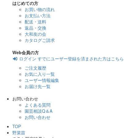
はじめての方
お買い物の流れ
お支払い方法
配送・送料
返品・交換
大和友の会
カタログご請求
Web会員の方
ログイン
すでにユーザー登録を済まされた方はこちら
ご注文履歴
お気に入り一覧
ユーザー情報編集
お届け先一覧
お問い合わせ
よくある質問
園芸相談Q＆A
お問い合わせ
TOP
野菜苗