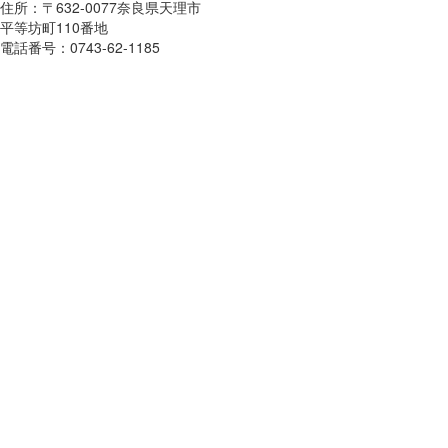
住所：〒632-0077奈良県天理市
平等坊町110番地
電話番号：0743-62-1185