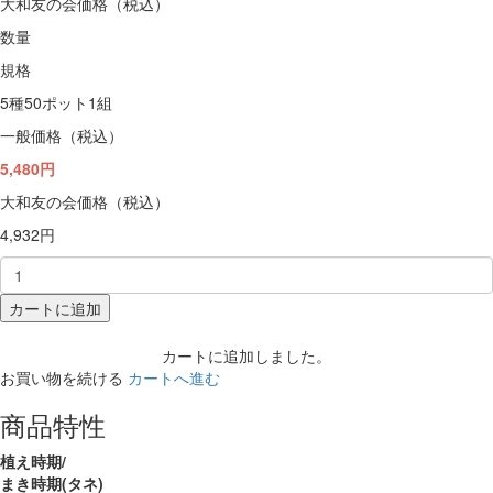
大和友の会価格（税込）
数量
規格
5種50ポット1組
一般価格（税込）
5,480円
大和友の会価格（税込）
4,932円
カートに追加
カートに追加しました。
お買い物を続ける
カートへ進む
商品特性
植え時期/
まき時期(タネ)