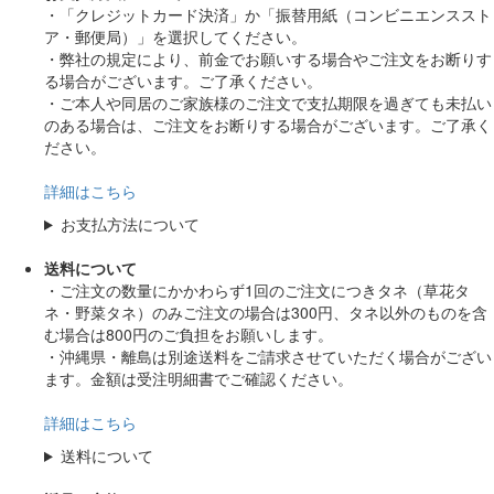
・「クレジットカード決済」か「振替用紙（コンビニエンススト
ア・郵便局）」を選択してください。
・弊社の規定により、前金でお願いする場合やご注文をお断りす
る場合がございます。ご了承ください。
・ご本人や同居のご家族様のご注文で支払期限を過ぎても未払い
のある場合は、ご注文をお断りする場合がございます。ご了承く
ださい。
詳細はこちら
お支払方法について
送料について
・ご注文の数量にかかわらず1回のご注文につきタネ（草花タ
ネ・野菜タネ）のみご注文の場合は300円、タネ以外のものを含
む場合は800円のご負担をお願いします。
・沖縄県・離島は別途送料をご請求させていただく場合がござい
ます。金額は受注明細書でご確認ください。
詳細はこちら
送料について