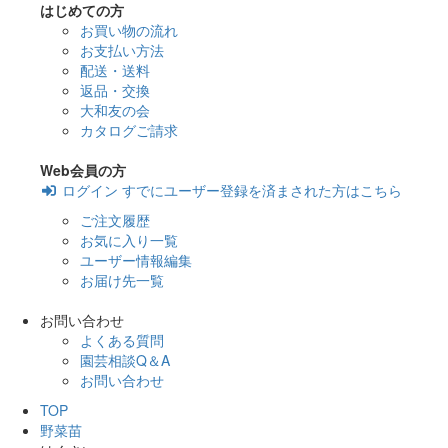
はじめての方
お買い物の流れ
お支払い方法
配送・送料
返品・交換
大和友の会
カタログご請求
Web会員の方
ログイン
すでにユーザー登録を済まされた方はこちら
ご注文履歴
お気に入り一覧
ユーザー情報編集
お届け先一覧
お問い合わせ
よくある質問
園芸相談Q＆A
お問い合わせ
TOP
野菜苗