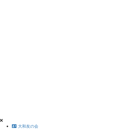
大和友の会