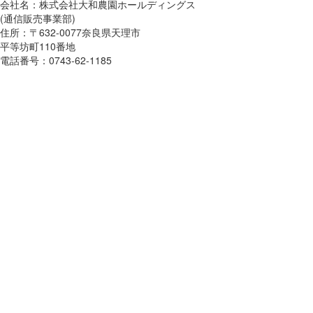
会社名：株式会社大和農園ホールディングス
(通信販売事業部)
住所：〒632-0077奈良県天理市
平等坊町110番地
電話番号：0743-62-1185