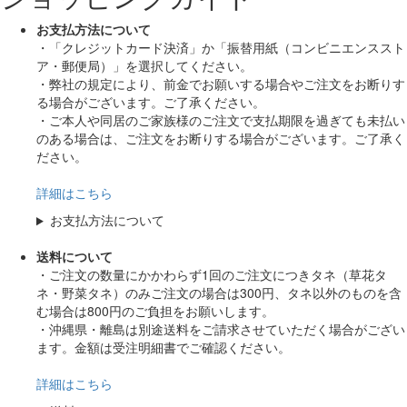
お支払方法について
・「クレジットカード決済」か「振替用紙（コンビニエンススト
ア・郵便局）」を選択してください。
・弊社の規定により、前金でお願いする場合やご注文をお断りす
る場合がございます。ご了承ください。
・ご本人や同居のご家族様のご注文で支払期限を過ぎても未払い
のある場合は、ご注文をお断りする場合がございます。ご了承く
ださい。
詳細はこちら
お支払方法について
送料について
・ご注文の数量にかかわらず1回のご注文につきタネ（草花タ
ネ・野菜タネ）のみご注文の場合は300円、タネ以外のものを含
む場合は800円のご負担をお願いします。
・沖縄県・離島は別途送料をご請求させていただく場合がござい
ます。金額は受注明細書でご確認ください。
詳細はこちら