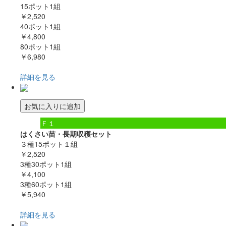
15ポット1組
￥2,520
40ポット1組
￥4,800
80ポット1組
￥6,980
詳細を見る
お気に入りに追加
Ｆ１
はくさい苗・長期収穫セット
３種15ポット１組
￥2,520
3種30ポット1組
￥4,100
3種60ポット1組
￥5,940
詳細を見る