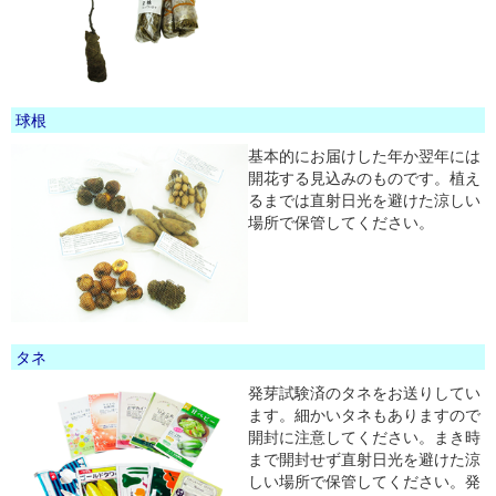
球根
基本的にお届けした年か翌年には
開花する見込みのものです。植え
るまでは直射日光を避けた涼しい
場所で保管してください。
タネ
発芽試験済のタネをお送りしてい
ます。細かいタネもありますので
開封に注意してください。まき時
まで開封せず直射日光を避けた涼
しい場所で保管してください。発