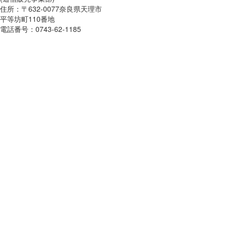
住所：〒632-0077奈良県天理市
平等坊町110番地
電話番号：0743-62-1185