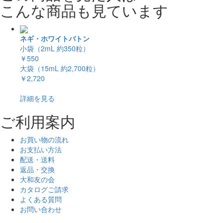
こんな商品も見ています
ネギ・ホワイトバトン
小袋（2mL 約350粒）
￥550
大袋（15mL 約2,700粒）
￥2,720
詳細を見る
ご利用案内
お買い物の流れ
お支払い方法
配送・送料
返品・交換
大和友の会
カタログご請求
よくある質問
お問い合わせ