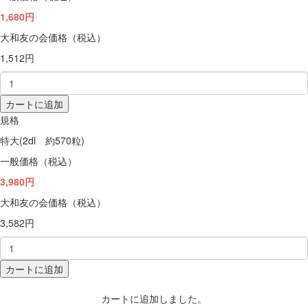
1,680円
大和友の会価格（税込）
1,512円
カートに追加
規格
特大(2dl 約570粒)
一般価格（税込）
3,980円
大和友の会価格（税込）
3,582円
カートに追加
カートに追加しました。