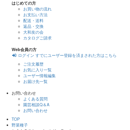
はじめての方
お買い物の流れ
お支払い方法
配送・送料
返品・交換
大和友の会
カタログご請求
Web会員の方
ログイン
すでにユーザー登録を済まされた方はこちら
ご注文履歴
お気に入り一覧
ユーザー情報編集
お届け先一覧
お問い合わせ
よくある質問
園芸相談Q＆A
お問い合わせ
TOP
野菜種子