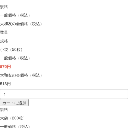
規格
一般価格（税込）
大和友の会価格（税込）
数量
規格
小袋（50粒）
一般価格（税込）
570円
大和友の会価格（税込）
513円
カートに追加
規格
大袋（200粒）
一般価格（税込）