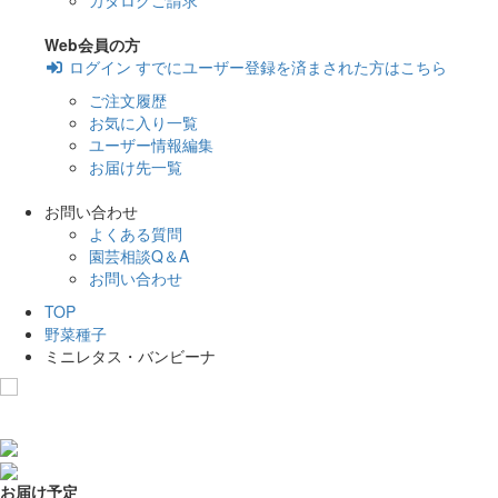
カタログご請求
Web会員の方
ログイン
すでにユーザー登録を済まされた方はこちら
ご注文履歴
お気に入り一覧
ユーザー情報編集
お届け先一覧
お問い合わせ
よくある質問
園芸相談Q＆A
お問い合わせ
TOP
野菜種子
ミニレタス・バンビーナ
お気に入りに追加
お届け予定