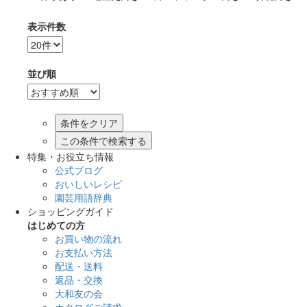
表示件数
並び順
この条件で検索する
特集・お役立ち情報
公式ブログ
おいしいレシピ
園芸用語辞典
ショッピングガイド
はじめての方
お買い物の流れ
お支払い方法
配送・送料
返品・交換
大和友の会