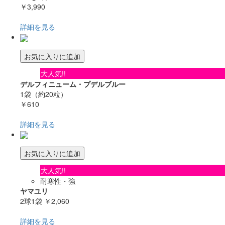
￥3,990
詳細を見る
お気に入りに追加
大人気!!
デルフィニューム・プデルブルー
1袋（約20粒）
￥610
詳細を見る
お気に入りに追加
大人気!!
耐寒性・強
ヤマユリ
2球1袋
￥2,060
詳細を見る