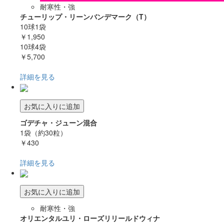
耐寒性・強
チューリップ・リーンバンデマーク（T）
10球1袋
￥1,950
10球4袋
￥5,700
詳細を見る
お気に入りに追加
ゴデチャ・ジューン混合
1袋（約30粒）
￥430
詳細を見る
お気に入りに追加
耐寒性・強
オリエンタルユリ・ローズリリールドウィナ