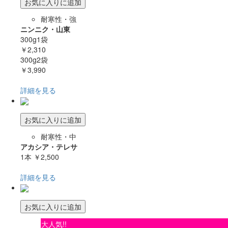
お気に入りに追加
耐寒性・強
ニンニク・山東
300g1袋
￥2,310
300g2袋
￥3,990
詳細を見る
お気に入りに追加
耐寒性・中
アカシア・テレサ
1本
￥2,500
詳細を見る
お気に入りに追加
大人気!!