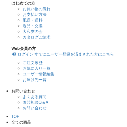
はじめての方
お買い物の流れ
お支払い方法
配送・送料
返品・交換
大和友の会
カタログご請求
Web会員の方
ログイン
すでにユーザー登録を済まされた方はこちら
ご注文履歴
お気に入り一覧
ユーザー情報編集
お届け先一覧
お問い合わせ
よくある質問
園芸相談Q＆A
お問い合わせ
TOP
全ての商品