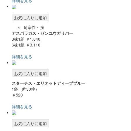
詳細を見る
お気に入りに追加
耐寒性・強
アスパラガス・ゼンユウガリバー
3株1組
￥1,840
6株1組
￥3,110
詳細を見る
お気に入りに追加
スターチス・エリオットディープブルー
1袋（約30粒）
￥520
詳細を見る
お気に入りに追加