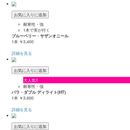
お気に入りに追加
耐寒性・強
1本で実が付く
ブルーベリー・サザンオニール
1本
￥3,400
詳細を見る
お気に入りに追加
大人気!!
耐寒性・強
バラ・ダブル ディライト(HT)
1本
￥3,600
詳細を見る
お気に入りに追加