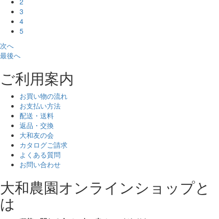
2
3
4
5
次へ
最後へ
ご利用案内
お買い物の流れ
お支払い方法
配送・送料
返品・交換
大和友の会
カタログご請求
よくある質問
お問い合わせ
大和農園オンラインショップと
は