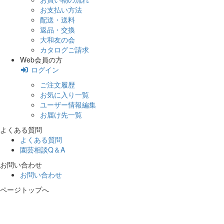
お支払い方法
配送・送料
返品・交換
大和友の会
カタログご請求
Web会員の方
ログイン
ご注文履歴
お気に入り一覧
ユーザー情報編集
お届け先一覧
よくある質問
よくある質問
園芸相談Q＆A
お問い合わせ
お問い合わせ
ページトップへ