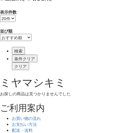
表示件数
並び順
検索
ミヤマシキミ
お探しの商品は見つかりませんでした
ご利用案内
お買い物の流れ
お支払い方法
配送・送料