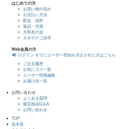
はじめての方
お買い物の流れ
お支払い方法
配送・送料
返品・交換
大和友の会
カタログご請求
Web会員の方
ログイン
すでにユーザー登録を済まされた方はこちら
ご注文履歴
お気に入り一覧
ユーザー情報編集
お届け先一覧
お問い合わせ
よくある質問
園芸相談Q＆A
お問い合わせ
TOP
花木苗