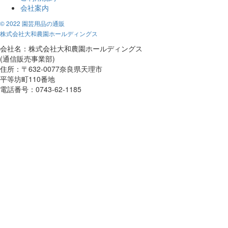
会社案内
© 2022 園芸用品の通販
株式会社大和農園ホールディングス
会社名：株式会社大和農園ホールディングス
(通信販売事業部)
住所：〒632-0077奈良県天理市
平等坊町110番地
電話番号：0743-62-1185