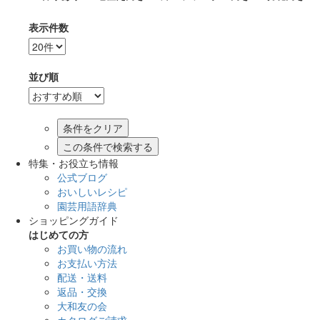
表示件数
並び順
この条件で検索する
特集・お役立ち情報
公式ブログ
おいしいレシピ
園芸用語辞典
ショッピングガイド
はじめての方
お買い物の流れ
お支払い方法
配送・送料
返品・交換
大和友の会