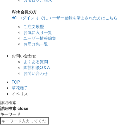
カタログご請求
Web会員の方
ログイン
すでにユーザー登録を済まされた方はこちら
ご注文履歴
お気に入り一覧
ユーザー情報編集
お届け先一覧
お問い合わせ
よくある質問
園芸相談Q＆A
お問い合わせ
TOP
草花種子
イベリス
詳細検索
詳細検索
close
キーワード