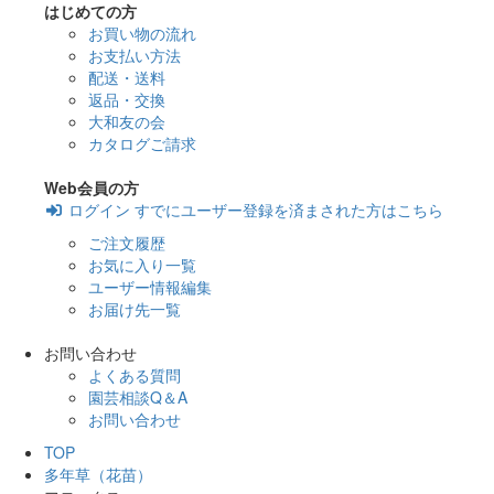
はじめての方
お買い物の流れ
お支払い方法
配送・送料
返品・交換
大和友の会
カタログご請求
Web会員の方
ログイン
すでにユーザー登録を済まされた方はこちら
ご注文履歴
お気に入り一覧
ユーザー情報編集
お届け先一覧
お問い合わせ
よくある質問
園芸相談Q＆A
お問い合わせ
TOP
多年草（花苗）