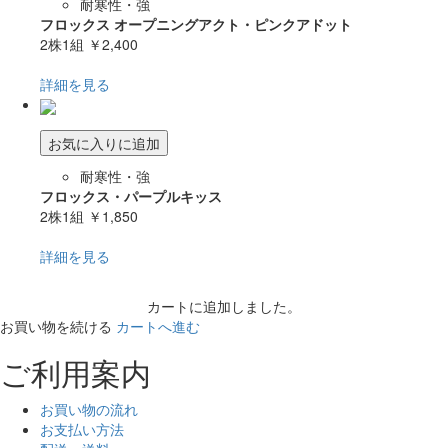
耐寒性・強
フロックス オープニングアクト・ピンクアドット
2株1組
￥2,400
詳細を見る
お気に入りに追加
耐寒性・強
フロックス・パープルキッス
2株1組
￥1,850
詳細を見る
カートに追加しました。
お買い物を続ける
カートへ進む
ご利用案内
お買い物の流れ
お支払い方法