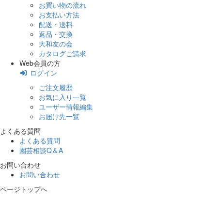
お買い物の流れ
お支払い方法
配送・送料
返品・交換
大和友の会
カタログご請求
Web会員の方
ログイン
ご注文履歴
お気に入り一覧
ユーザー情報編集
お届け先一覧
よくある質問
よくある質問
園芸相談Q＆A
お問い合わせ
お問い合わせ
ページトップへ