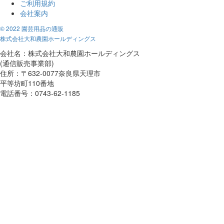
ご利用規約
会社案内
© 2022 園芸用品の通販
株式会社大和農園ホールディングス
会社名：株式会社大和農園ホールディングス
(通信販売事業部)
住所：〒632-0077奈良県天理市
平等坊町110番地
電話番号：0743-62-1185