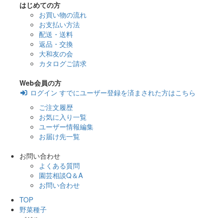
はじめての方
お買い物の流れ
お支払い方法
配送・送料
返品・交換
大和友の会
カタログご請求
Web会員の方
ログイン
すでにユーザー登録を済まされた方はこちら
ご注文履歴
お気に入り一覧
ユーザー情報編集
お届け先一覧
お問い合わせ
よくある質問
園芸相談Q＆A
お問い合わせ
TOP
野菜種子