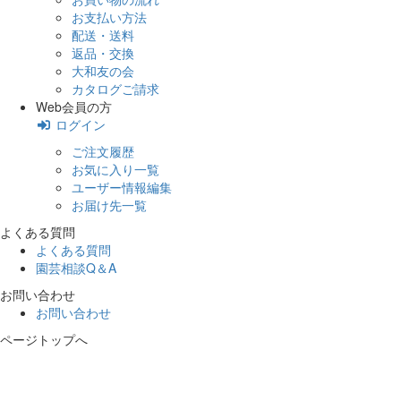
お支払い方法
配送・送料
返品・交換
大和友の会
カタログご請求
Web会員の方
ログイン
ご注文履歴
お気に入り一覧
ユーザー情報編集
お届け先一覧
よくある質問
よくある質問
園芸相談Q＆A
お問い合わせ
お問い合わせ
ページトップへ