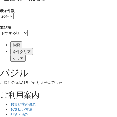
表示件数
並び順
検索
バジル
お探しの商品は見つかりませんでした
ご利用案内
お買い物の流れ
お支払い方法
配送・送料