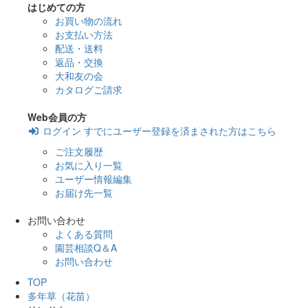
はじめての方
お買い物の流れ
お支払い方法
配送・送料
返品・交換
大和友の会
カタログご請求
Web会員の方
ログイン
すでにユーザー登録を済まされた方はこちら
ご注文履歴
お気に入り一覧
ユーザー情報編集
お届け先一覧
お問い合わせ
よくある質問
園芸相談Q＆A
お問い合わせ
TOP
多年草（花苗）