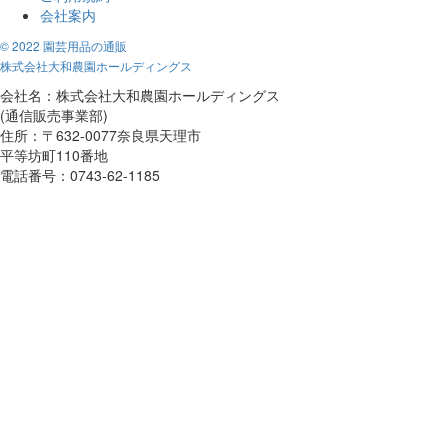
会社案内
© 2022 園芸用品の通販
株式会社大和農園ホールディングス
会社名：株式会社大和農園ホールディングス
(通信販売事業部)
住所：〒632-0077奈良県天理市
平等坊町110番地
電話番号：0743-62-1185