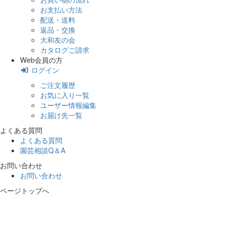
お支払い方法
配送・送料
返品・交換
大和友の会
カタログご請求
Web会員の方
ログイン
ご注文履歴
お気に入り一覧
ユーザー情報編集
お届け先一覧
よくある質問
よくある質問
園芸相談Q＆A
お問い合わせ
お問い合わせ
ページトップへ