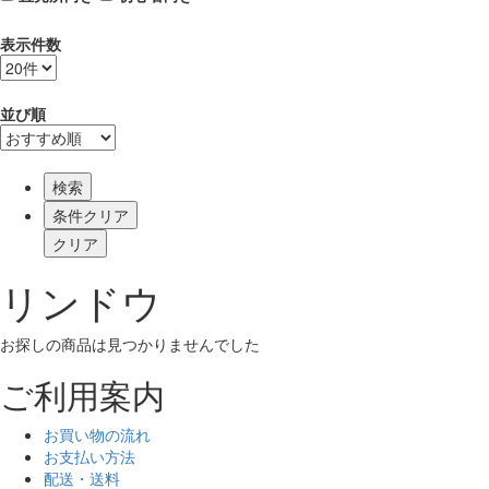
表示件数
並び順
検索
リンドウ
お探しの商品は見つかりませんでした
ご利用案内
お買い物の流れ
お支払い方法
配送・送料