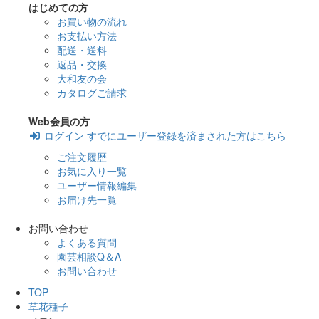
はじめての方
お買い物の流れ
お支払い方法
配送・送料
返品・交換
大和友の会
カタログご請求
Web会員の方
ログイン
すでにユーザー登録を済まされた方はこちら
ご注文履歴
お気に入り一覧
ユーザー情報編集
お届け先一覧
お問い合わせ
よくある質問
園芸相談Q＆A
お問い合わせ
TOP
草花種子