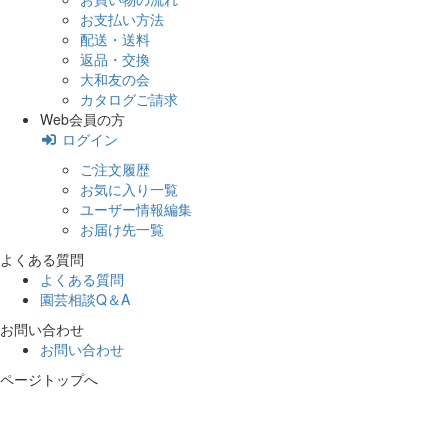
お支払い方法
配送・送料
返品・交換
大和友の会
カタログご請求
Web会員の方
ログイン
ご注文履歴
お気に入り一覧
ユーザー情報編集
お届け先一覧
よくある質問
よくある質問
園芸相談Q＆A
お問い合わせ
お問い合わせ
ページトップへ