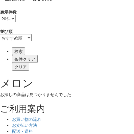
表示件数
並び順
検索
メロン
お探しの商品は見つかりませんでした
ご利用案内
お買い物の流れ
お支払い方法
配送・送料