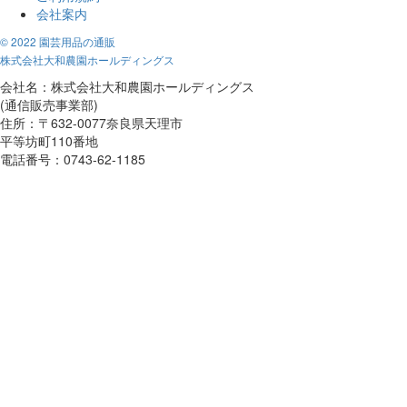
会社案内
© 2022 園芸用品の通販
株式会社大和農園ホールディングス
会社名：株式会社大和農園ホールディングス
(通信販売事業部)
住所：〒632-0077奈良県天理市
平等坊町110番地
電話番号：0743-62-1185