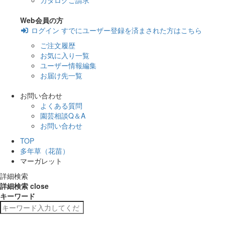
カタログご請求
Web会員の方
ログイン
すでにユーザー登録を済まされた方はこちら
ご注文履歴
お気に入り一覧
ユーザー情報編集
お届け先一覧
お問い合わせ
よくある質問
園芸相談Q＆A
お問い合わせ
TOP
多年草（花苗）
マーガレット
詳細検索
詳細検索
close
キーワード