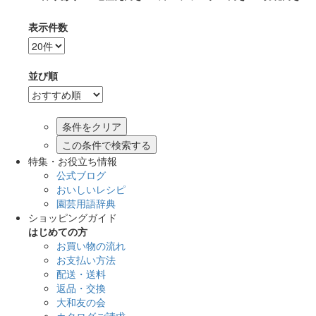
表示件数
並び順
この条件で検索する
特集・お役立ち情報
公式ブログ
おいしいレシピ
園芸用語辞典
ショッピングガイド
はじめての方
お買い物の流れ
お支払い方法
配送・送料
返品・交換
大和友の会