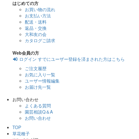
はじめての方
お買い物の流れ
お支払い方法
配送・送料
返品・交換
大和友の会
カタログご請求
Web会員の方
ログイン
すでにユーザー登録を済まされた方はこちら
ご注文履歴
お気に入り一覧
ユーザー情報編集
お届け先一覧
お問い合わせ
よくある質問
園芸相談Q＆A
お問い合わせ
TOP
草花種子