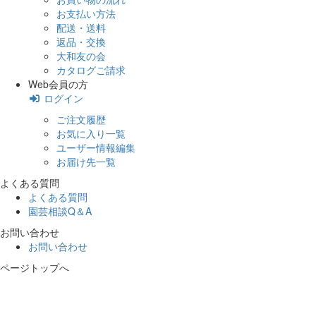
お支払い方法
配送・送料
返品・交換
大和友の会
カタログご請求
Web会員の方
ログイン
ご注文履歴
お気に入り一覧
ユーザー情報編集
お届け先一覧
よくある質問
よくある質問
園芸相談Q＆A
お問い合わせ
お問い合わせ
ページトップへ