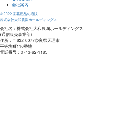
会社案内
© 2022 園芸用品の通販
株式会社大和農園ホールディングス
会社名：株式会社大和農園ホールディングス
(通信販売事業部)
住所：〒632-0077奈良県天理市
平等坊町110番地
電話番号：0743-62-1185