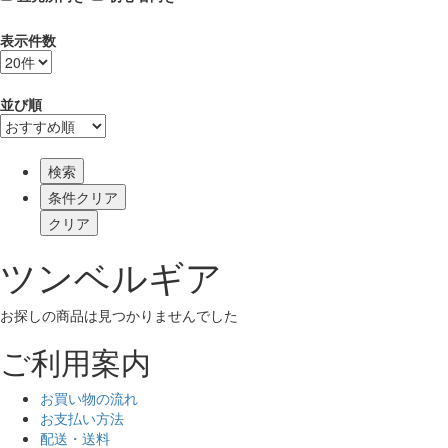
表示件数
並び順
検索
ツンベルギア
お探しの商品は見つかりませんでした
ご利用案内
お買い物の流れ
お支払い方法
配送・送料