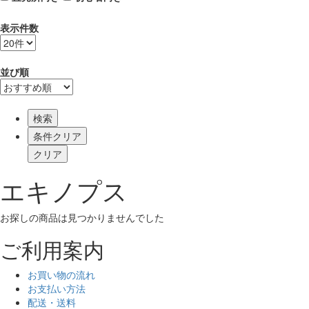
表示件数
並び順
検索
エキノプス
お探しの商品は見つかりませんでした
ご利用案内
お買い物の流れ
お支払い方法
配送・送料