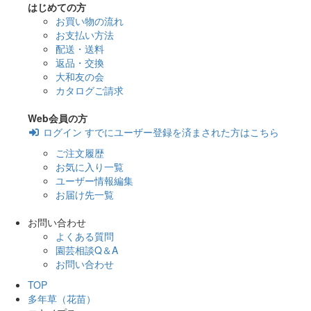
はじめての方
お買い物の流れ
お支払い方法
配送・送料
返品・交換
大和友の会
カタログご請求
Web会員の方
ログイン
すでにユーザー登録を済まされた方はこちら
ご注文履歴
お気に入り一覧
ユーザー情報編集
お届け先一覧
お問い合わせ
よくある質問
園芸相談Q＆A
お問い合わせ
TOP
多年草（花苗）