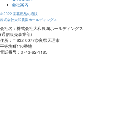
会社案内
© 2022 園芸用品の通販
株式会社大和農園ホールディングス
会社名：株式会社大和農園ホールディングス
(通信販売事業部)
住所：〒632-0077奈良県天理市
平等坊町110番地
電話番号：0743-62-1185