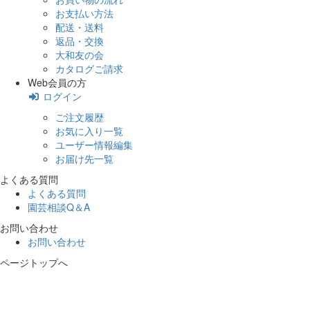
お支払い方法
配送・送料
返品・交換
大和友の会
カタログご請求
Web会員の方
ログイン
ご注文履歴
お気に入り一覧
ユーザー情報編集
お届け先一覧
よくある質問
よくある質問
園芸相談Q＆A
お問い合わせ
お問い合わせ
ページトップへ