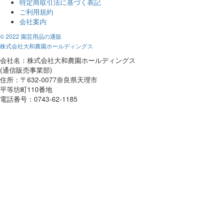
特定商取引法に基づく表記
ご利用規約
会社案内
© 2022 園芸用品の通販
株式会社大和農園ホールディングス
会社名：株式会社大和農園ホールディングス
(通信販売事業部)
住所：〒632-0077奈良県天理市
平等坊町110番地
電話番号：0743-62-1185