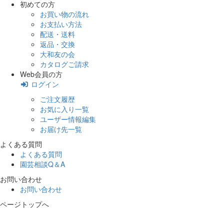
初めての方
お買い物の流れ
お支払い方法
配送・送料
返品・交換
大和友の会
カタログご請求
Web会員の方
ログイン
ご注文履歴
お気に入り一覧
ユーザー情報編集
お届け先一覧
よくある質問
よくある質問
園芸相談Q＆A
お問い合わせ
お問い合わせ
ページトップへ