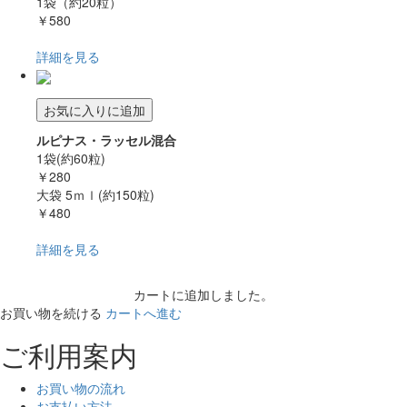
1袋（約20粒）
￥580
詳細を見る
お気に入りに追加
ルピナス・ラッセル混合
1袋(約60粒)
￥280
大袋 5ｍｌ(約150粒)
￥480
詳細を見る
カートに追加しました。
お買い物を続ける
カートへ進む
ご利用案内
お買い物の流れ
お支払い方法