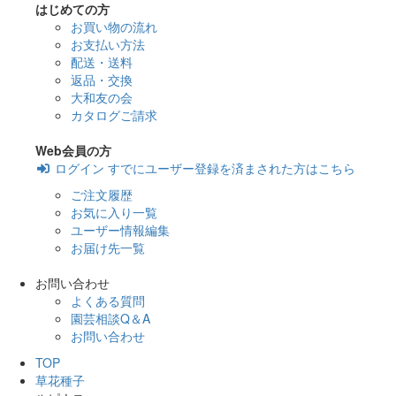
はじめての方
お買い物の流れ
お支払い方法
配送・送料
返品・交換
大和友の会
カタログご請求
Web会員の方
ログイン
すでにユーザー登録を済まされた方はこちら
ご注文履歴
お気に入り一覧
ユーザー情報編集
お届け先一覧
お問い合わせ
よくある質問
園芸相談Q＆A
お問い合わせ
TOP
草花種子