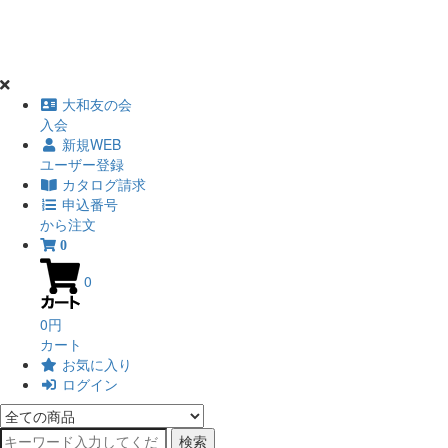
大和友の会
入会
新規WEB
ユーザー登録
カタログ請求
申込番号
から注文
0
0
0円
カート
お気に入り
ログイン
検索