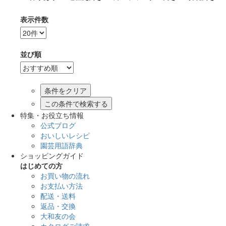
表示件数
並び順
この条件で検索する
特集・お役立ち情報
公式ブログ
おいしいレシピ
園芸用語辞典
ショッピングガイド
はじめての方
お買い物の流れ
お支払い方法
配送・送料
返品・交換
大和友の会