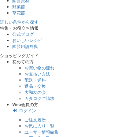
園芸資材
野菜苗
草花苗
詳しい条件から探す
特集・お役立ち情報
公式ブログ
おいしいレシピ
園芸用語辞典
ショッピングガイド
初めての方
お買い物の流れ
お支払い方法
配送・送料
返品・交換
大和友の会
カタログご請求
Web会員の方
ログイン
ご注文履歴
お気に入り一覧
ユーザー情報編集