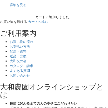
詳細を見る
カートに追加しました。
お買い物を続ける
カートへ進む
ご利用案内
お買い物の流れ
お支払い方法
配送・送料
返品・交換
大和友の会
カタログご請求
よくある質問
お問い合わせ
大和農園オンラインショップと
は
種苗に関わる全ての人の幸せにこだわりたい
「作る人、食べる人、種苗に関わる全ての人の幸せ（＝喜ばれる