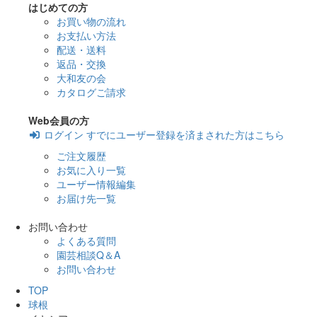
はじめての方
お買い物の流れ
お支払い方法
配送・送料
返品・交換
大和友の会
カタログご請求
Web会員の方
ログイン
すでにユーザー登録を済まされた方はこちら
ご注文履歴
お気に入り一覧
ユーザー情報編集
お届け先一覧
お問い合わせ
よくある質問
園芸相談Q＆A
お問い合わせ
TOP
球根