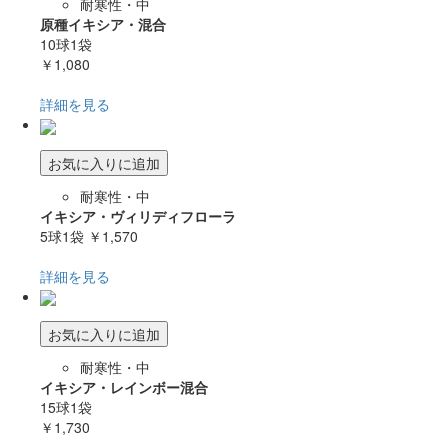
耐寒性・中
原種イキシア・混合
10球1袋
￥1,080
詳細を見る
お気に入りに追加
耐寒性・中
イキシア・ヴィリディフローラ
5球1袋
￥1,570
詳細を見る
お気に入りに追加
耐寒性・中
イキシア・レインボー混合
15球1袋
￥1,730