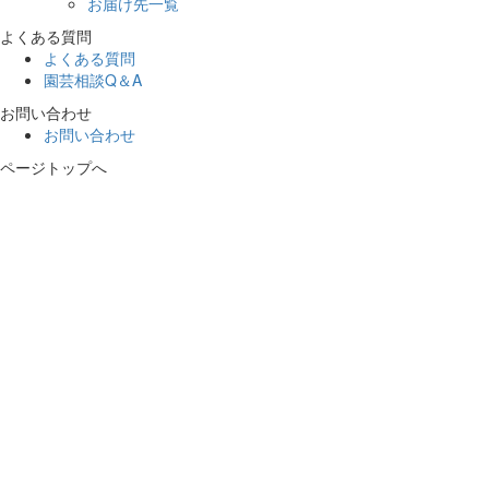
お届け先一覧
よくある質問
よくある質問
園芸相談Q＆A
お問い合わせ
お問い合わせ
ページトップへ