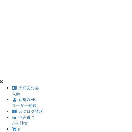
大和友の会
入会
新規WEB
ユーザー登録
カタログ請求
申込番号
から注文
0