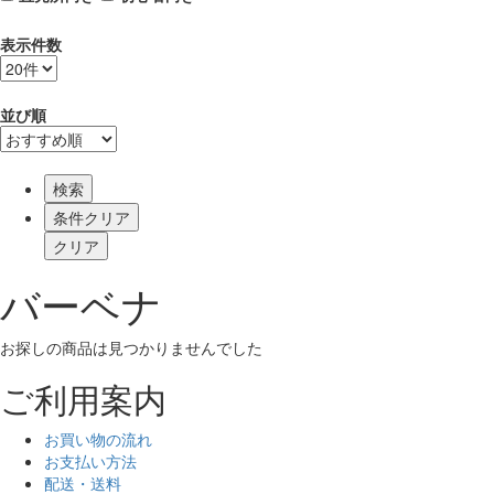
表示件数
並び順
検索
バーベナ
お探しの商品は見つかりませんでした
ご利用案内
お買い物の流れ
お支払い方法
配送・送料