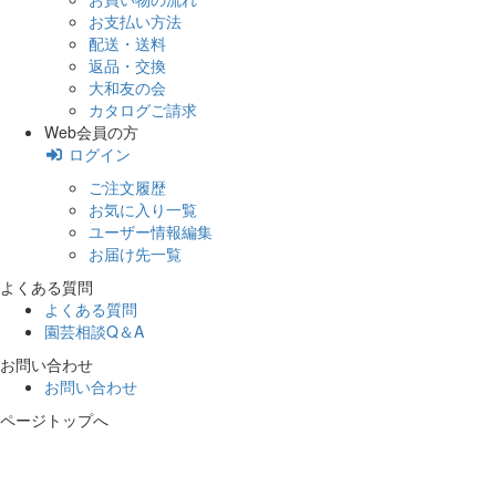
お支払い方法
配送・送料
返品・交換
大和友の会
カタログご請求
Web会員の方
ログイン
ご注文履歴
お気に入り一覧
ユーザー情報編集
お届け先一覧
よくある質問
よくある質問
園芸相談Q＆A
お問い合わせ
お問い合わせ
ページトップへ