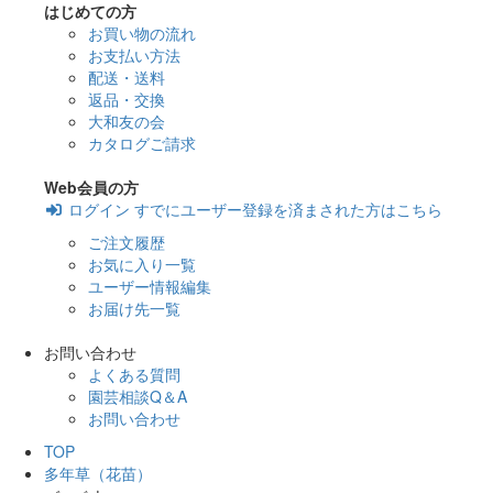
はじめての方
お買い物の流れ
お支払い方法
配送・送料
返品・交換
大和友の会
カタログご請求
Web会員の方
ログイン
すでにユーザー登録を済まされた方はこちら
ご注文履歴
お気に入り一覧
ユーザー情報編集
お届け先一覧
お問い合わせ
よくある質問
園芸相談Q＆A
お問い合わせ
TOP
多年草（花苗）