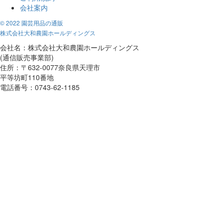
会社案内
© 2022 園芸用品の通販
株式会社大和農園ホールディングス
会社名：株式会社大和農園ホールディングス
(通信販売事業部)
住所：〒632-0077奈良県天理市
平等坊町110番地
電話番号：0743-62-1185