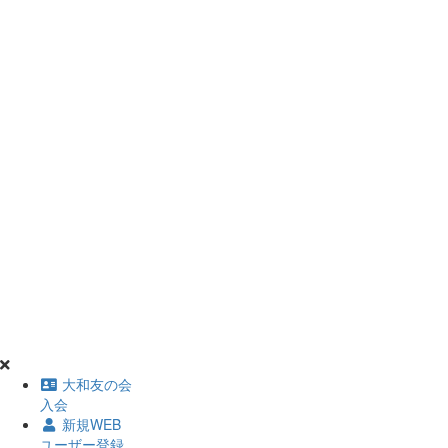
大和友の会
入会
新規WEB
ユーザー登録