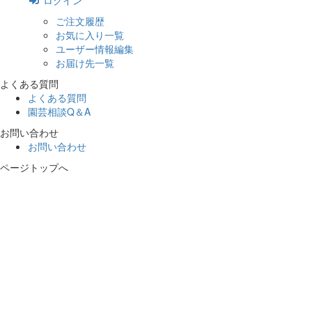
ログイン
ご注文履歴
お気に入り一覧
ユーザー情報編集
お届け先一覧
よくある質問
よくある質問
園芸相談Q＆A
お問い合わせ
お問い合わせ
ページトップへ