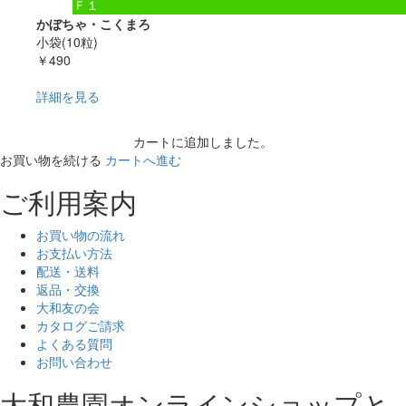
Ｆ１
かぼちゃ・こくまろ
小袋(10粒)
￥490
詳細を見る
カートに追加しました。
お買い物を続ける
カートへ進む
ご利用案内
お買い物の流れ
お支払い方法
配送・送料
返品・交換
大和友の会
カタログご請求
よくある質問
お問い合わせ
大和農園オンラインショップと