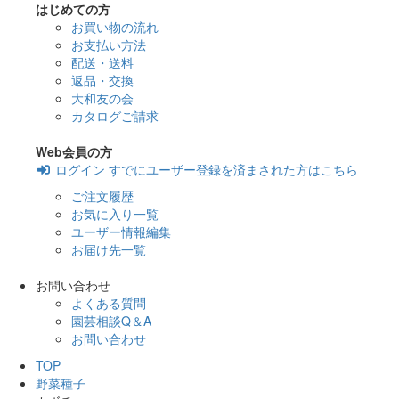
はじめての方
お買い物の流れ
お支払い方法
配送・送料
返品・交換
大和友の会
カタログご請求
Web会員の方
ログイン
すでにユーザー登録を済まされた方はこちら
ご注文履歴
お気に入り一覧
ユーザー情報編集
お届け先一覧
お問い合わせ
よくある質問
園芸相談Q＆A
お問い合わせ
TOP
野菜種子