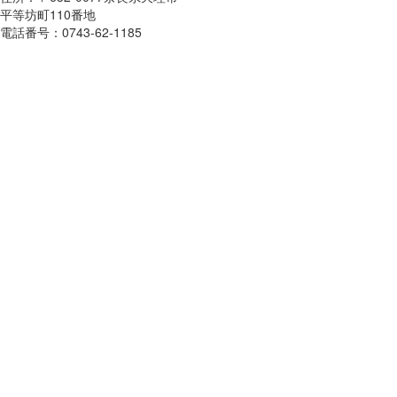
平等坊町110番地
電話番号：0743-62-1185