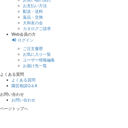
お支払い方法
配送・送料
返品・交換
大和友の会
カタログご請求
Web会員の方
ログイン
ご注文履歴
お気に入り一覧
ユーザー情報編集
お届け先一覧
よくある質問
よくある質問
園芸相談Q＆A
お問い合わせ
お問い合わせ
ページトップへ