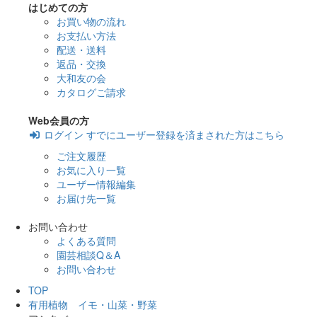
はじめての方
お買い物の流れ
お支払い方法
配送・送料
返品・交換
大和友の会
カタログご請求
Web会員の方
ログイン
すでにユーザー登録を済まされた方はこちら
ご注文履歴
お気に入り一覧
ユーザー情報編集
お届け先一覧
お問い合わせ
よくある質問
園芸相談Q＆A
お問い合わせ
TOP
有用植物 イモ・山菜・野菜