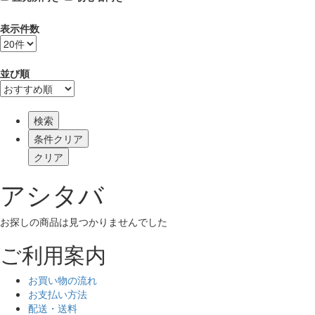
表示件数
並び順
検索
アシタバ
お探しの商品は見つかりませんでした
ご利用案内
お買い物の流れ
お支払い方法
配送・送料