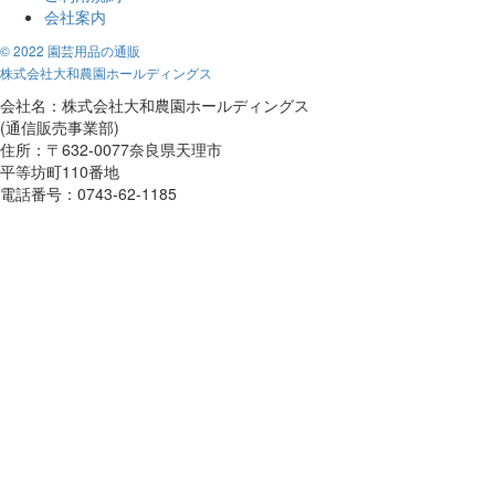
会社案内
© 2022 園芸用品の通販
株式会社大和農園ホールディングス
会社名：株式会社大和農園ホールディングス
(通信販売事業部)
住所：〒632-0077奈良県天理市
平等坊町110番地
電話番号：0743-62-1185