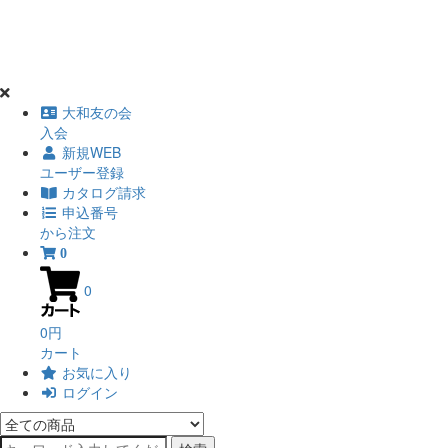
大和友の会
入会
新規WEB
ユーザー登録
カタログ請求
申込番号
から注文
0
0
0円
カート
お気に入り
ログイン