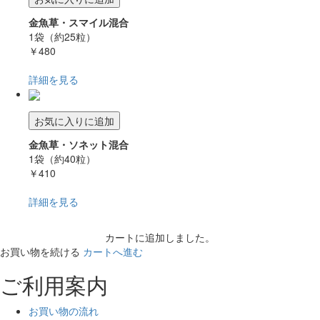
金魚草・スマイル混合
1袋（約25粒）
￥480
詳細を見る
お気に入りに追加
金魚草・ソネット混合
1袋（約40粒）
￥410
詳細を見る
カートに追加しました。
お買い物を続ける
カートへ進む
ご利用案内
お買い物の流れ