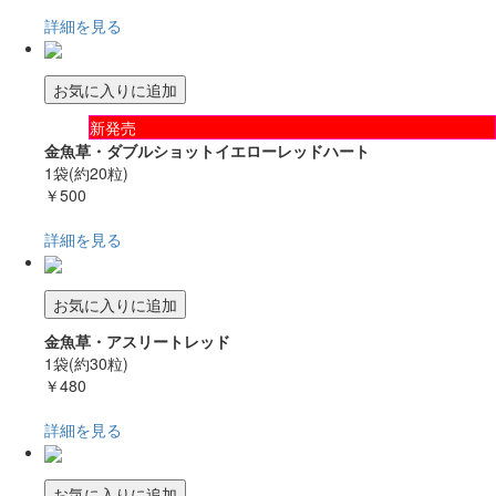
詳細を見る
お気に入りに追加
新発売
金魚草・ダブルショットイエローレッドハート
1袋(約20粒)
￥500
詳細を見る
お気に入りに追加
金魚草・アスリートレッド
1袋(約30粒)
￥480
詳細を見る
お気に入りに追加