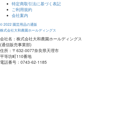
特定商取引法に基づく表記
ご利用規約
会社案内
© 2022 園芸用品の通販
株式会社大和農園ホールディングス
会社名：株式会社大和農園ホールディングス
(通信販売事業部)
住所：〒632-0077奈良県天理市
平等坊町110番地
電話番号：0743-62-1185