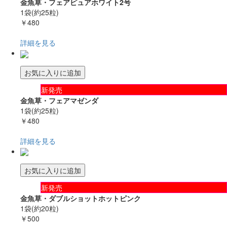
金魚草・フェアピュアホワイト2号
1袋(約25粒)
￥480
詳細を見る
お気に入りに追加
新発売
金魚草・フェアマゼンダ
1袋(約25粒)
￥480
詳細を見る
お気に入りに追加
新発売
金魚草・ダブルショットホットピンク
1袋(約20粒)
￥500