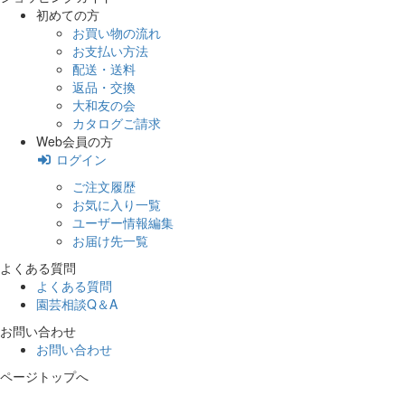
初めての方
お買い物の流れ
お支払い方法
配送・送料
返品・交換
大和友の会
カタログご請求
Web会員の方
ログイン
ご注文履歴
お気に入り一覧
ユーザー情報編集
お届け先一覧
よくある質問
よくある質問
園芸相談Q＆A
お問い合わせ
お問い合わせ
ページトップへ