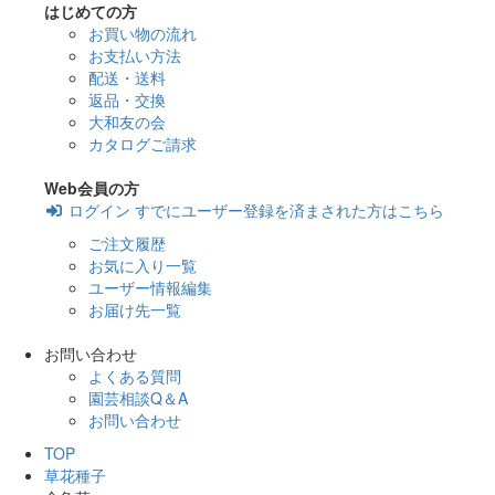
はじめての方
お買い物の流れ
お支払い方法
配送・送料
返品・交換
大和友の会
カタログご請求
Web会員の方
ログイン
すでにユーザー登録を済まされた方はこちら
ご注文履歴
お気に入り一覧
ユーザー情報編集
お届け先一覧
お問い合わせ
よくある質問
園芸相談Q＆A
お問い合わせ
TOP
草花種子