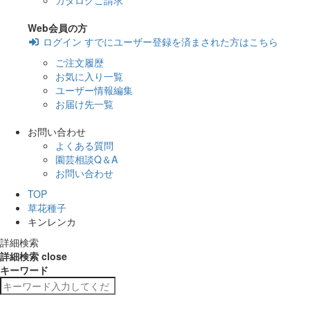
カタログご請求
Web会員の方
ログイン
すでにユーザー登録を済まされた方はこちら
ご注文履歴
お気に入り一覧
ユーザー情報編集
お届け先一覧
お問い合わせ
よくある質問
園芸相談Q＆A
お問い合わせ
TOP
草花種子
キンレンカ
詳細検索
詳細検索
close
キーワード