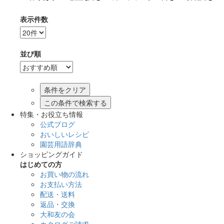
表示件数
並び順
この条件で検索する
特集・お役立ち情報
公式ブログ
おいしいレシピ
園芸用語辞典
ショッピングガイド
はじめての方
お買い物の流れ
お支払い方法
配送・送料
返品・交換
大和友の会