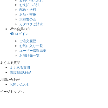
お支払い方法
配送・送料
返品・交換
大和友の会
カタログご請求
Web会員の方
ログイン
ご注文履歴
お気に入り一覧
ユーザー情報編集
お届け先一覧
よくある質問
よくある質問
園芸相談Q＆A
お問い合わせ
お問い合わせ
ページトップへ