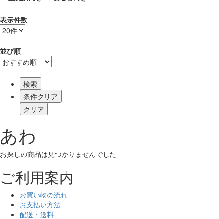
表示件数
並び順
検索
あわ
お探しの商品は見つかりませんでした
ご利用案内
お買い物の流れ
お支払い方法
配送・送料