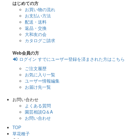
はじめての方
お買い物の流れ
お支払い方法
配送・送料
返品・交換
大和友の会
カタログご請求
Web会員の方
ログイン
すでにユーザー登録を済まされた方はこちら
ご注文履歴
お気に入り一覧
ユーザー情報編集
お届け先一覧
お問い合わせ
よくある質問
園芸相談Q＆A
お問い合わせ
TOP
草花種子