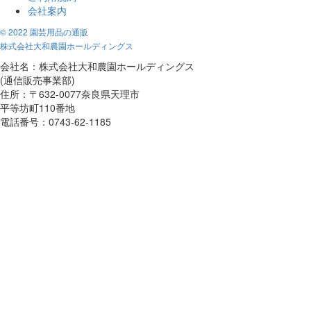
会社案内
© 2022 園芸用品の通販
株式会社大和農園ホールディングス
会社名：株式会社大和農園ホールディングス
(通信販売事業部)
住所：〒632-0077奈良県天理市
平等坊町110番地
電話番号：0743-62-1185