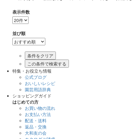
表示件数
並び順
この条件で検索する
特集・お役立ち情報
公式ブログ
おいしいレシピ
園芸用語辞典
ショッピングガイド
はじめての方
お買い物の流れ
お支払い方法
配送・送料
返品・交換
大和友の会