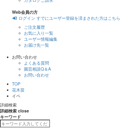
カタログご請求
Web会員の方
ログイン
すでにユーザー登録を済まされた方はこちら
ご注文履歴
お気に入り一覧
ユーザー情報編集
お届け先一覧
お問い合わせ
よくある質問
園芸相談Q＆A
お問い合わせ
TOP
花木苗
イペ
詳細検索
詳細検索
close
キーワード