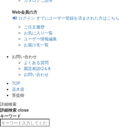
カタログご請求
Web会員の方
ログイン
すでにユーザー登録を済まされた方はこちら
ご注文履歴
お気に入り一覧
ユーザー情報編集
お届け先一覧
お問い合わせ
よくある質問
園芸相談Q＆A
お問い合わせ
TOP
花木苗
菩提樹
詳細検索
詳細検索
close
キーワード