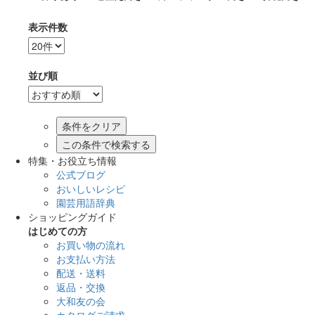
表示件数
並び順
この条件で検索する
特集・お役立ち情報
公式ブログ
おいしいレシピ
園芸用語辞典
ショッピングガイド
はじめての方
お買い物の流れ
お支払い方法
配送・送料
返品・交換
大和友の会