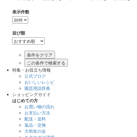
表示件数
並び順
この条件で検索する
特集・お役立ち情報
公式ブログ
おいしいレシピ
園芸用語辞典
ショッピングガイド
はじめての方
お買い物の流れ
お支払い方法
配送・送料
返品・交換
大和友の会