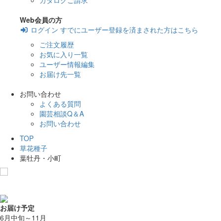
カタログご請求
Web会員の方
ログイン
すでにユーザー登録を済まされた方はこちら
ご注文履歴
お気に入り一覧
ユーザー情報編集
お届け先一覧
お問い合わせ
よくある質問
園芸相談Q＆A
お問い合わせ
TOP
草花種子
葉牡丹・小町
お気に入りに追加
お届け予定
6月中旬～11月