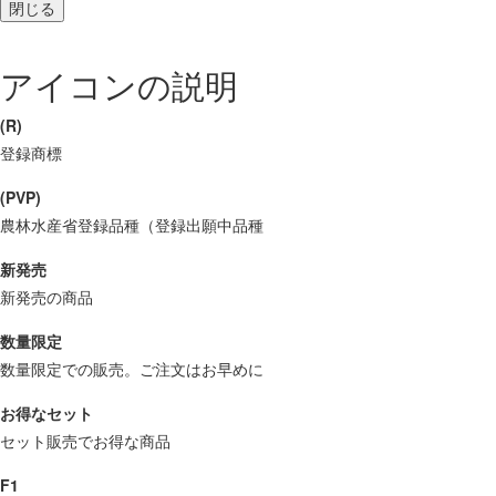
閉じる
アイコンの説明
(R)
登録商標
(PVP)
農林水産省登録品種（登録出願中品種
新発売
新発売の商品
数量限定
数量限定での販売。ご注文はお早めに
お得なセット
セット販売でお得な商品
F1