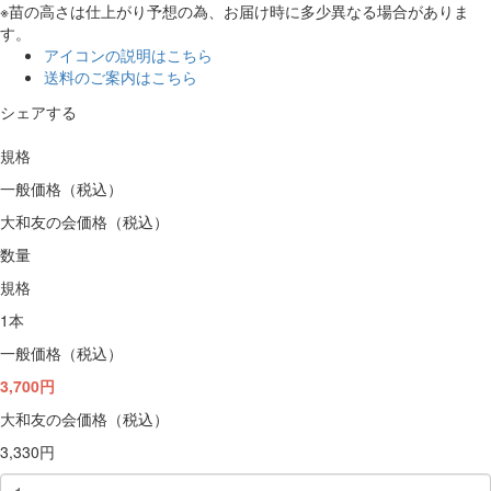
※苗の高さは仕上がり予想の為、お届け時に多少異なる場合がありま
す。
アイコンの説明はこちら
送料のご案内はこちら
シェアする
規格
一般価格（税込）
大和友の会価格（税込）
数量
規格
1本
一般価格（税込）
3,700円
大和友の会価格（税込）
3,330円