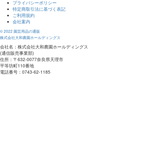
プライバシーポリシー
特定商取引法に基づく表記
ご利用規約
会社案内
© 2022 園芸用品の通販
株式会社大和農園ホールディングス
会社名：株式会社大和農園ホールディングス
(通信販売事業部)
住所：〒632-0077奈良県天理市
平等坊町110番地
電話番号：0743-62-1185