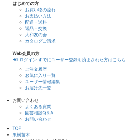
はじめての方
お買い物の流れ
お支払い方法
配送・送料
返品・交換
大和友の会
カタログご請求
Web会員の方
ログイン
すでにユーザー登録を済まされた方はこちら
ご注文履歴
お気に入り一覧
ユーザー情報編集
お届け先一覧
お問い合わせ
よくある質問
園芸相談Q＆A
お問い合わせ
TOP
果樹苗木