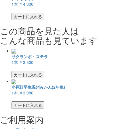
1本
￥4,300
カートに入れる
この商品を見た人は
こんな商品も見ています
サクランボ・ステラ
1本
￥3,800
カートに入れる
小原紅早生温州みかん(2年生)
1本
￥3,980
カートに入れる
ご利用案内