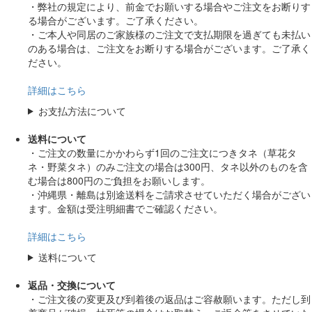
・弊社の規定により、前金でお願いする場合やご注文をお断りす
る場合がございます。ご了承ください。
・ご本人や同居のご家族様のご注文で支払期限を過ぎても未払い
のある場合は、ご注文をお断りする場合がございます。ご了承く
ださい。
詳細はこちら
お支払方法について
送料について
・ご注文の数量にかかわらず1回のご注文につきタネ（草花タ
ネ・野菜タネ）のみご注文の場合は300円、タネ以外のものを含
む場合は800円のご負担をお願いします。
・沖縄県・離島は別途送料をご請求させていただく場合がござい
ます。金額は受注明細書でご確認ください。
詳細はこちら
送料について
返品・交換について
・ご注文後の変更及び到着後の返品はご容赦願います。ただし到