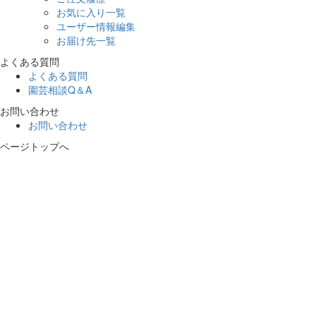
お気に入り一覧
ユーザー情報編集
お届け先一覧
よくある質問
よくある質問
園芸相談Q＆A
お問い合わせ
お問い合わせ
ページトップへ