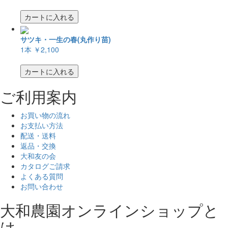
カートに入れる
サツキ・一生の春(丸作り苗)
1本
￥2,100
カートに入れる
ご利用案内
お買い物の流れ
お支払い方法
配送・送料
返品・交換
大和友の会
カタログご請求
よくある質問
お問い合わせ
大和農園オンラインショップと
は