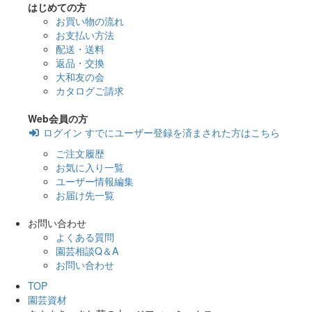
はじめての方
お買い物の流れ
お支払い方法
配送・送料
返品・交換
大和友の会
カタログご請求
Web会員の方
ログイン
すでにユーザー登録を済まされた方はこちら
ご注文履歴
お気に入り一覧
ユーザー情報編集
お届け先一覧
お問い合わせ
よくある質問
園芸相談Q＆A
お問い合わせ
TOP
園芸資材