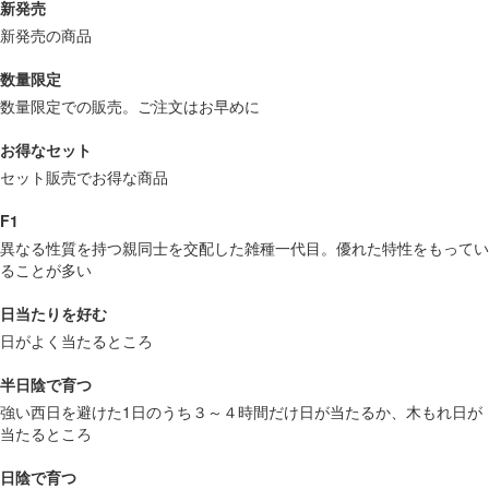
新発売
新発売の商品
数量限定
数量限定での販売。ご注文はお早めに
お得なセット
セット販売でお得な商品
F1
異なる性質を持つ親同士を交配した雑種一代目。優れた特性をもってい
ることが多い
日当たりを好む
日がよく当たるところ
半日陰で育つ
強い西日を避けた1日のうち３～４時間だけ日が当たるか、木もれ日が
当たるところ
日陰で育つ