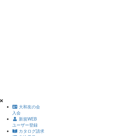
大和友の会
入会
新規WEB
ユーザー登録
カタログ請求