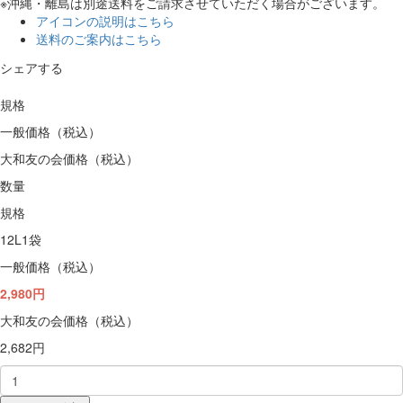
※沖縄・離島は別途送料をご請求させていただく場合がございます。
アイコンの説明はこちら
送料のご案内はこちら
シェアする
規格
一般価格（税込）
大和友の会価格（税込）
数量
規格
12L1袋
一般価格（税込）
2,980円
大和友の会価格（税込）
2,682円