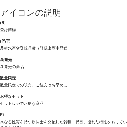
アイコンの説明
(R)
登録商標
(PVP)
農林水産省登録品種（登録出願中品種
新発売
新発売の商品
数量限定
数量限定での販売。ご注文はお早めに
お得なセット
セット販売でお得な商品
F1
異なる性質を持つ親同士を交配した雑種一代目。優れた特性をもってい