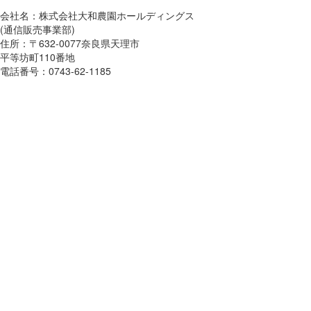
会社名：株式会社大和農園ホールディングス
(通信販売事業部)
住所：〒632-0077奈良県天理市
平等坊町110番地
電話番号：0743-62-1185