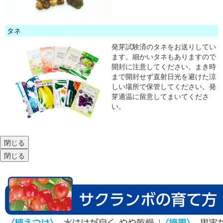
タネ
発芽試験済のタネをお送りしてい
ます。細かいタネもありますので
開封に注意してください。まき時
まで開封せず直射日光を避けた涼
しい場所で保管してください。発
芽適温に留意してまいてくださ
い。
閉じる
閉じる