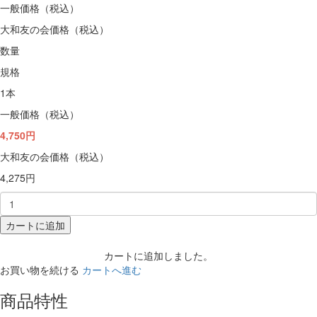
一般価格（税込）
大和友の会価格（税込）
数量
規格
1本
一般価格（税込）
4,750円
大和友の会価格（税込）
4,275円
カートに追加
カートに追加しました。
お買い物を続ける
カートへ進む
商品特性