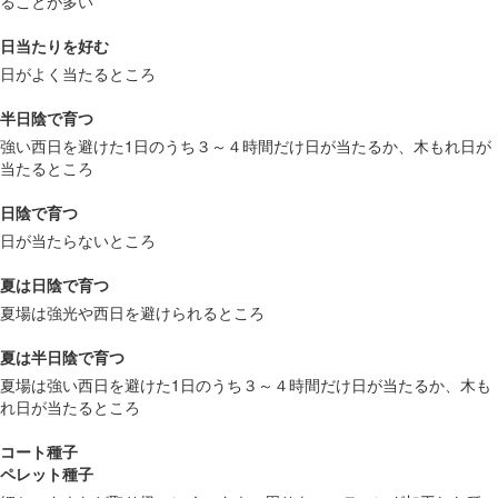
ることが多い
日当たりを好む
日がよく当たるところ
半日陰で育つ
強い西日を避けた1日のうち３～４時間だけ日が当たるか、木もれ日が
当たるところ
日陰で育つ
日が当たらないところ
夏は日陰で育つ
夏場は強光や西日を避けられるところ
夏は半日陰で育つ
夏場は強い西日を避けた1日のうち３～４時間だけ日が当たるか、木も
れ日が当たるところ
コート種子
ペレット種子