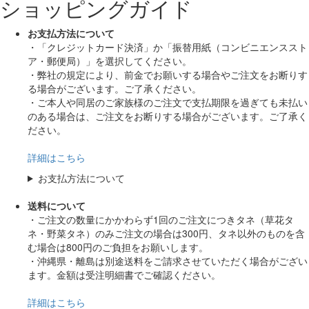
ショッピングガイド
お支払方法について
・「クレジットカード決済」か「振替用紙（コンビニエンススト
ア・郵便局）」を選択してください。
・弊社の規定により、前金でお願いする場合やご注文をお断りす
る場合がございます。ご了承ください。
・ご本人や同居のご家族様のご注文で支払期限を過ぎても未払い
のある場合は、ご注文をお断りする場合がございます。ご了承く
ださい。
詳細はこちら
お支払方法について
送料について
・ご注文の数量にかかわらず1回のご注文につきタネ（草花タ
ネ・野菜タネ）のみご注文の場合は300円、タネ以外のものを含
む場合は800円のご負担をお願いします。
・沖縄県・離島は別途送料をご請求させていただく場合がござい
ます。金額は受注明細書でご確認ください。
詳細はこちら