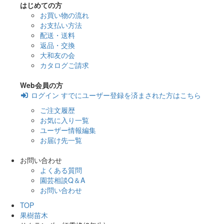
はじめての方
お買い物の流れ
お支払い方法
配送・送料
返品・交換
大和友の会
カタログご請求
Web会員の方
ログイン
すでにユーザー登録を済まされた方はこちら
ご注文履歴
お気に入り一覧
ユーザー情報編集
お届け先一覧
お問い合わせ
よくある質問
園芸相談Q＆A
お問い合わせ
TOP
果樹苗木