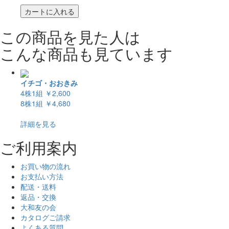
カートに入れる
この商品を見た人は
こんな商品も見ています
イチゴ・おおきみ
4株1組
￥2,600
8株1組
￥4,680
詳細を見る
ご利用案内
お買い物の流れ
お支払い方法
配送・送料
返品・交換
大和友の会
カタログご請求
よくある質問