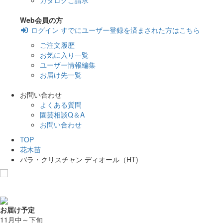
カタログご請求
Web会員の方
ログイン
すでにユーザー登録を済まされた方はこちら
ご注文履歴
お気に入り一覧
ユーザー情報編集
お届け先一覧
お問い合わせ
よくある質問
園芸相談Q＆A
お問い合わせ
TOP
花木苗
バラ・クリスチャン ディオール（HT)
お気に入りに追加
お届け予定
11月中～下旬