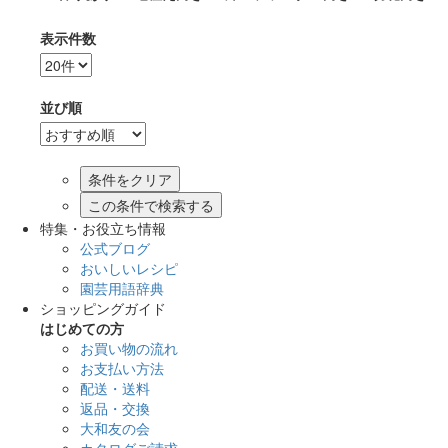
表示件数
並び順
この条件で検索する
特集・お役立ち情報
公式ブログ
おいしいレシピ
園芸用語辞典
ショッピングガイド
はじめての方
お買い物の流れ
お支払い方法
配送・送料
返品・交換
大和友の会