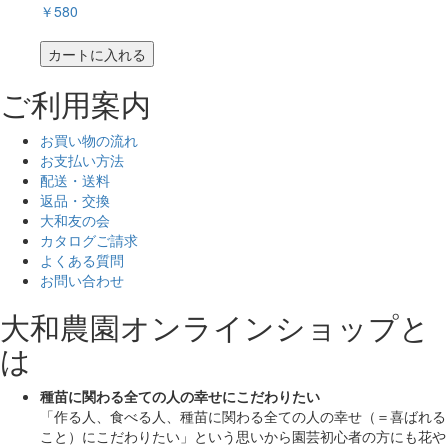
￥580
カートに入れる
ご利用案内
お買い物の流れ
お支払い方法
配送・送料
返品・交換
大和友の会
カタログご請求
よくある質問
お問い合わせ
大和農園オンラインショップと
は
種苗に関わる全ての人の幸せにこだわりたい
「作る人、食べる人、種苗に関わる全ての人の幸せ（＝喜ばれる
こと）にこだわりたい」
という思いから園芸初心者の方にも花や