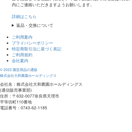
内にご連絡いただきますようお願いします。
詳細はこちら
返品・交換について
ご利用案内
プライバシーポリシー
特定商取引法に基づく表記
ご利用規約
会社案内
© 2022 園芸用品の通販
株式会社大和農園ホールディングス
会社名：株式会社大和農園ホールディングス
(通信販売事業部)
住所：〒632-0077奈良県天理市
平等坊町110番地
電話番号：0743-62-1185