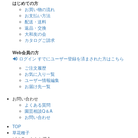
はじめての方
お買い物の流れ
お支払い方法
配送・送料
返品・交換
大和友の会
カタログご請求
Web会員の方
ログイン
すでにユーザー登録を済まされた方はこちら
ご注文履歴
お気に入り一覧
ユーザー情報編集
お届け先一覧
お問い合わせ
よくある質問
園芸相談Q＆A
お問い合わせ
TOP
草花種子