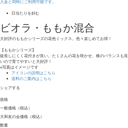
入金と同時にご利用可能です。
日当たりを好む
ビオラ・ももか混合
大好評のももかシリーズの花色ミックス。色々楽しめてお得！
【ももかシリーズ】
徒長しにくく花付きが良い。たくさんの花を咲かせ、株のバランスも良
いので育てやすいと大好評！
※写真はイメージです
アイコンの説明はこちら
送料のご案内はこちら
シェアする
規格
一般価格（税込）
大和友の会価格（税込）
数量