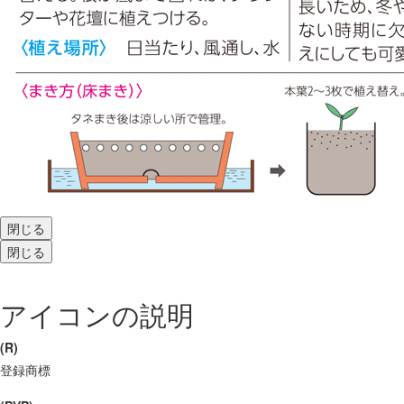
閉じる
閉じる
アイコンの説明
(R)
登録商標