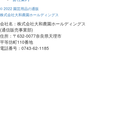
© 2022 園芸用品の通販
株式会社大和農園ホールディングス
会社名：株式会社大和農園ホールディングス
(通信販売事業部)
住所：〒632-0077奈良県天理市
平等坊町110番地
電話番号：0743-62-1185