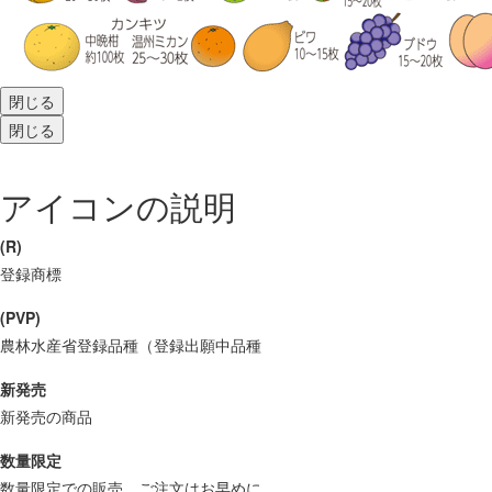
閉じる
閉じる
アイコンの説明
(R)
登録商標
(PVP)
農林水産省登録品種（登録出願中品種
新発売
新発売の商品
数量限定
数量限定での販売。ご注文はお早めに