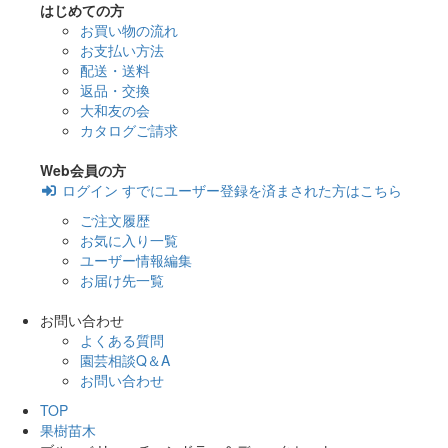
はじめての方
お買い物の流れ
お支払い方法
配送・送料
返品・交換
大和友の会
カタログご請求
Web会員の方
ログイン
すでにユーザー登録を済まされた方はこちら
ご注文履歴
お気に入り一覧
ユーザー情報編集
お届け先一覧
お問い合わせ
よくある質問
園芸相談Q＆A
お問い合わせ
TOP
果樹苗木