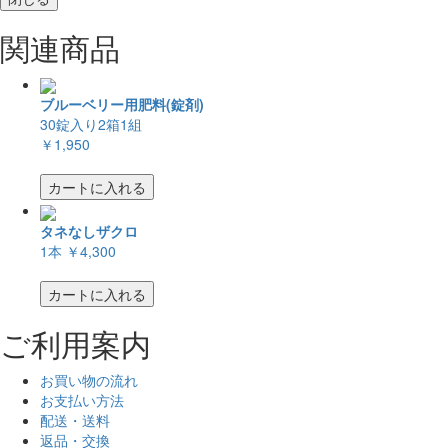
関連商品
ブルーベリー用肥料(錠剤)
30錠入り2箱1組
￥1,950
カートに入れる
タネなしザクロ
1本
￥4,300
カートに入れる
ご利用案内
お買い物の流れ
お支払い方法
配送・送料
返品・交換