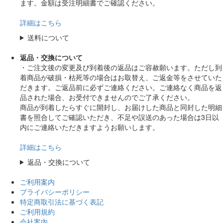
ます。金額は受注明細書でご確認ください。
詳細はこちら
送料について
返品・交換について
・ご注文後の変更及び到着後の返品はご容赦願います。ただし到
着商品が破損・枯死等の場合はお取替え、ご返金等をさせていた
だきます。ご返品前に必ずご連絡ください。ご連絡なく商品を返
品された場合、お受付できませんのでご了承ください。
商品が到着したらすぐに開封し、お届けした商品と同封した明細
書を照合してご確認いただき、不足や誤送のあった場合は3日以
内にご連絡いただきますようお願いします。
詳細はこちら
返品・交換について
ご利用案内
プライバシーポリシー
特定商取引法に基づく表記
ご利用規約
会社案内