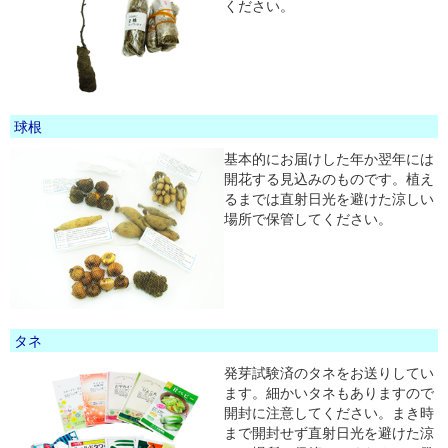
ください。
球根
基本的にお届けした年か翌年には
開花する見込みのものです。植え
るまでは直射日光を避けた涼しい
場所で保管してください。
タネ
発芽試験済のタネをお送りしてい
ます。細かいタネもありますので
開封に注意してください。まき時
まで開封せず直射日光を避けた涼