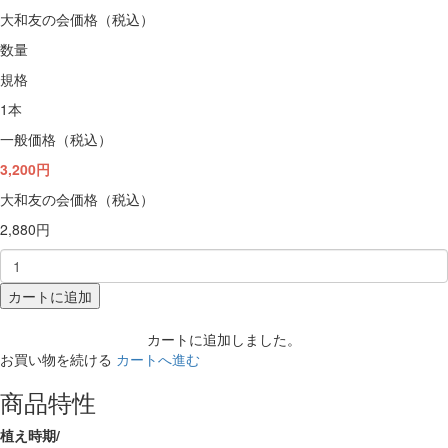
大和友の会価格（税込）
数量
規格
1本
一般価格（税込）
3,200円
大和友の会価格（税込）
2,880円
カートに追加
カートに追加しました。
お買い物を続ける
カートへ進む
商品特性
植え時期/