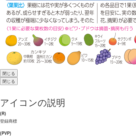
閉じる
閉じる
アイコンの説明
(R)
登録商標
(PVP)