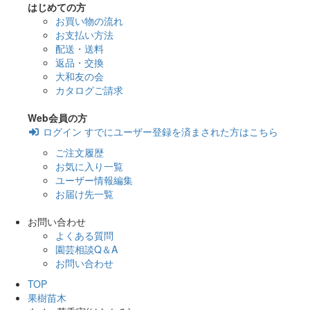
はじめての方
お買い物の流れ
お支払い方法
配送・送料
返品・交換
大和友の会
カタログご請求
Web会員の方
ログイン
すでにユーザー登録を済まされた方はこちら
ご注文履歴
お気に入り一覧
ユーザー情報編集
お届け先一覧
お問い合わせ
よくある質問
園芸相談Q＆A
お問い合わせ
TOP
果樹苗木