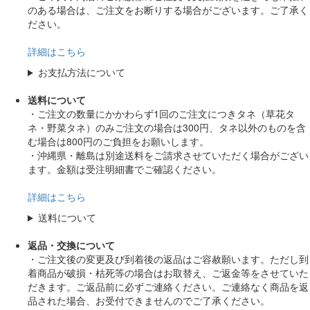
のある場合は、ご注文をお断りする場合がございます。ご了承く
ださい。
詳細はこちら
お支払方法について
送料について
・ご注文の数量にかかわらず1回のご注文につきタネ（草花タ
ネ・野菜タネ）のみご注文の場合は300円、タネ以外のものを含
む場合は800円のご負担をお願いします。
・沖縄県・離島は別途送料をご請求させていただく場合がござい
ます。金額は受注明細書でご確認ください。
詳細はこちら
送料について
返品・交換について
・ご注文後の変更及び到着後の返品はご容赦願います。ただし到
着商品が破損・枯死等の場合はお取替え、ご返金等をさせていた
だきます。ご返品前に必ずご連絡ください。ご連絡なく商品を返
品された場合、お受付できませんのでご了承ください。