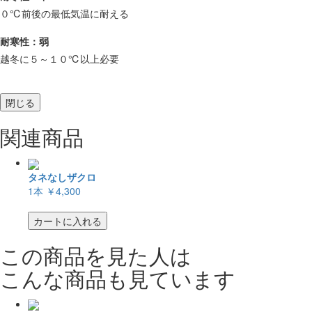
０℃前後の最低気温に耐える
耐寒性：弱
越冬に５～１０℃以上必要
閉じる
関連商品
タネなしザクロ
1本
￥4,300
カートに入れる
この商品を見た人は
こんな商品も見ています