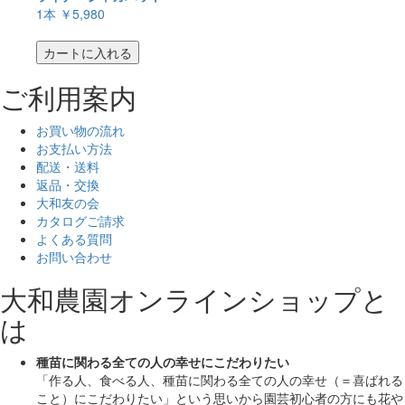
1本
￥5,980
カートに入れる
ご利用案内
お買い物の流れ
お支払い方法
配送・送料
返品・交換
大和友の会
カタログご請求
よくある質問
お問い合わせ
大和農園オンラインショップと
は
種苗に関わる全ての人の幸せにこだわりたい
「作る人、食べる人、種苗に関わる全ての人の幸せ（＝喜ばれる
こと）にこだわりたい」
という思いから園芸初心者の方にも花や