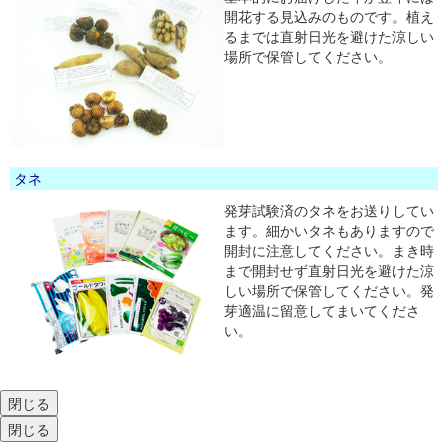
開花する見込みのものです。植え
るまでは直射日光を避けた涼しい
場所で保管してください。
タネ
発芽試験済のタネをお送りしてい
ます。細かいタネもありますので
開封に注意してください。まき時
まで開封せず直射日光を避けた涼
しい場所で保管してください。発
芽適温に留意してまいてくださ
い。
閉じる
閉じる