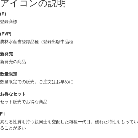
アイコンの説明
(R)
登録商標
(PVP)
農林水産省登録品種（登録出願中品種
新発売
新発売の商品
数量限定
数量限定での販売。ご注文はお早めに
お得なセット
セット販売でお得な商品
F1
異なる性質を持つ親同士を交配した雑種一代目。優れた特性をもってい
ることが多い