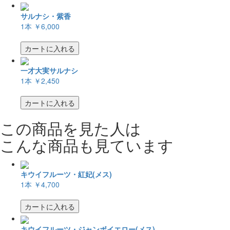
サルナシ・紫香
1本
￥6,000
カートに入れる
一才大実サルナシ
1本
￥2,450
カートに入れる
この商品を見た人は
こんな商品も見ています
キウイフルーツ・紅妃(メス)
1本
￥4,700
カートに入れる
キウイフルーツ・ジャンボイエロー(メス)