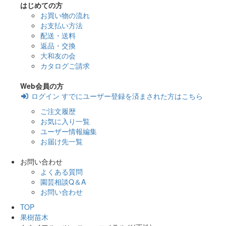
はじめての方
お買い物の流れ
お支払い方法
配送・送料
返品・交換
大和友の会
カタログご請求
Web会員の方
ログイン
すでにユーザー登録を済まされた方はこちら
ご注文履歴
お気に入り一覧
ユーザー情報編集
お届け先一覧
お問い合わせ
よくある質問
園芸相談Q＆A
お問い合わせ
TOP
果樹苗木