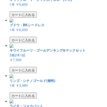
1本
￥5,600
カートに入れる
ブドウ・BKシードレス
1本
￥6,200
カートに入れる
キウイフルーツ・ゴールデンキング&マックセット
2種2本1組
￥7,300
カートに入れる
リンゴ・シナノゴールド(矮性)
1本
￥3,980
カートに入れる
ライチ・ジャカパット