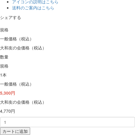
アイコンの説明はこちら
送料のご案内はこちら
シェアする
規格
一般価格（税込）
大和友の会価格（税込）
数量
規格
1本
一般価格（税込）
5,300円
大和友の会価格（税込）
4,770円
カートに追加